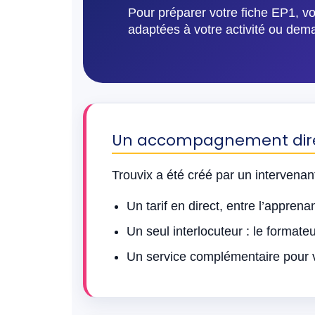
Pour préparer votre fiche EP1, v
adaptées à votre activité ou deman
Un accompagnement direc
Trouvix a été créé par un intervenan
Un tarif en direct, entre l’apprenan
Un seul interlocuteur : le formateu
Un service complémentaire pour