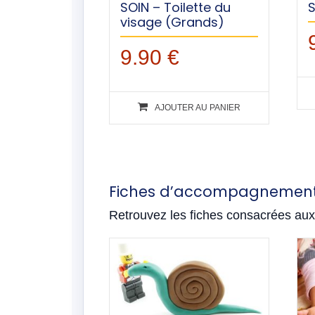
SOIN – Toilette du
S
visage (Grands)
9.90
€
AJOUTER AU PANIER
Fiches d’accompagnement 
Retrouvez les fiches consacrées aux