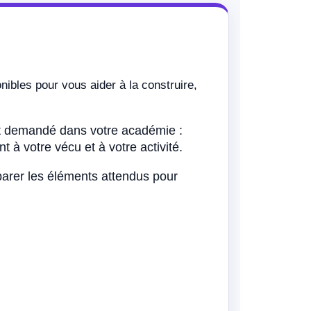
ibles pour vous aider à la construire,
at demandé dans votre académie :
 à votre vécu et à votre activité.
parer les éléments attendus pour