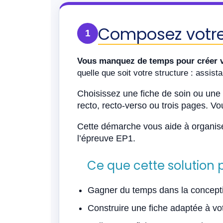
Composez votre 
1
Vous manquez de temps pour créer 
quelle que soit votre structure : assis
Choisissez une fiche de soin ou une
recto, recto-verso ou trois pages. Vo
Cette démarche vous aide à organiser
l’épreuve EP1.
Ce que cette solution 
Gagner du temps dans la concepti
Construire une fiche adaptée à votr