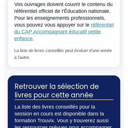
Vos ouvrages doivent couvrir le contenu du
référentiel officiel de l’Éducation nationale.
Pour les enseignements professionnels,
vous pouvez vous appuyer sur le
référentiel
du CAP Accompagnant éducatif petite
enfance
.
La liste de livres conseillés peut évoluer d’une année
à l’autre.
Retrouver la sélection de
livres pour cette année
La liste des livres conseillés pour la
session en cours est disponible dans la
formation Trouvix. Vous y trouverez aussi
les ressources prévues pour accompagner