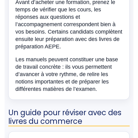
Avant d’acheter une formation, prenez le
temps de vérifier que les cours, les
réponses aux questions et
l’accompagnement correspondent bien à
vos besoins. Certains candidats complètent
ensuite leur préparation avec des livres de
préparation AEPE.
Les manuels peuvent constituer une base
de travail concrète : ils vous permettent
d’avancer à votre rythme, de relire les
notions importantes et de préparer les
différentes matières de l’examen.
Un guide pour réviser avec des
livres du commerce