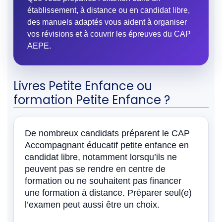
établissement, à distance ou en candidat libre,
des manuels adaptés vous aident à organiser
vos révisions et à couvrir les épreuves du CAP
AEPE.
Livres Petite Enfance ou
formation Petite Enfance ?
De nombreux candidats préparent le CAP
Accompagnant éducatif petite enfance en
candidat libre, notamment lorsqu’ils ne
peuvent pas se rendre en centre de
formation ou ne souhaitent pas financer
une formation à distance. Préparer seul(e)
l’examen peut aussi être un choix.