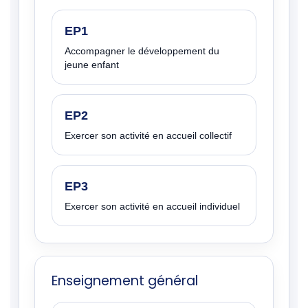
EP1
Accompagner le développement du
jeune enfant
EP2
Exercer son activité en accueil collectif
EP3
Exercer son activité en accueil individuel
Enseignement général