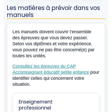
Les matières à prévoir dans vos
manuels
Les manuels doivent couvrir l’ensemble
des épreuves que vous devez passer.
Selon vos diplômes et votre expérience,
vous pouvez ne pas être concerné(e) par
toutes les unités.
Consultez les épreuves du CAP
Accompagnant éducatif petite enfance
pour
identifier celles qui concernent votre
situation.
Enseignement
professionnel