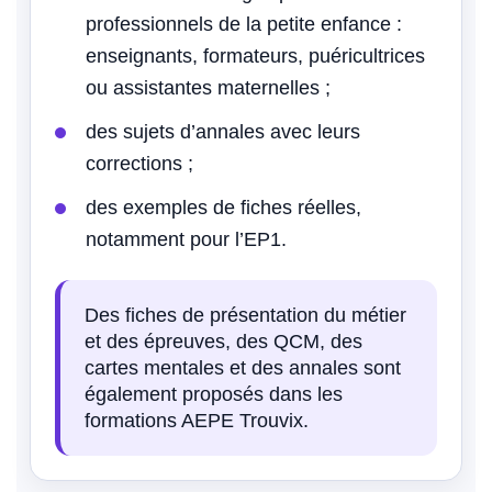
professionnels de la petite enfance :
enseignants, formateurs, puéricultrices
ou assistantes maternelles ;
des sujets d’annales avec leurs
corrections ;
des exemples de fiches réelles,
notamment pour l’EP1.
Des fiches de présentation du métier
et des épreuves, des QCM, des
cartes mentales et des annales sont
également proposés dans les
formations AEPE Trouvix.