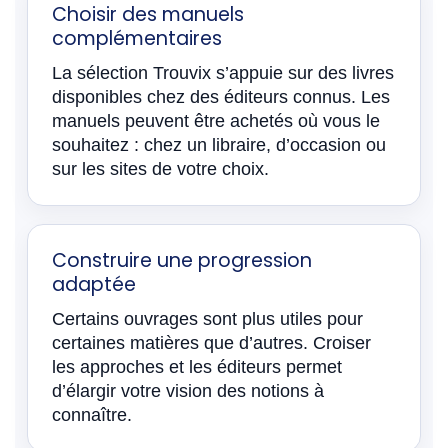
Choisir des manuels
complémentaires
La sélection Trouvix s’appuie sur des livres
disponibles chez des éditeurs connus. Les
manuels peuvent être achetés où vous le
souhaitez : chez un libraire, d’occasion ou
sur les sites de votre choix.
Construire une progression
adaptée
Certains ouvrages sont plus utiles pour
certaines matières que d’autres. Croiser
les approches et les éditeurs permet
d’élargir votre vision des notions à
connaître.