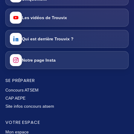
Les vidéos de Trouvix
Qui est derrière Trouvix ?
Notre page Insta
SE PRÉPARER
Concours ATSEM
CAP AEPE
Site infos concours atsem
VOTRE ESPACE
Mon espace