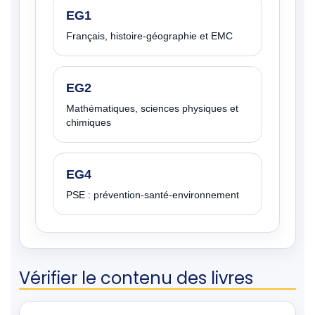
EG1
Français, histoire-géographie et EMC
EG2
Mathématiques, sciences physiques et
chimiques
EG4
PSE : prévention-santé-environnement
Vérifier le contenu des livres