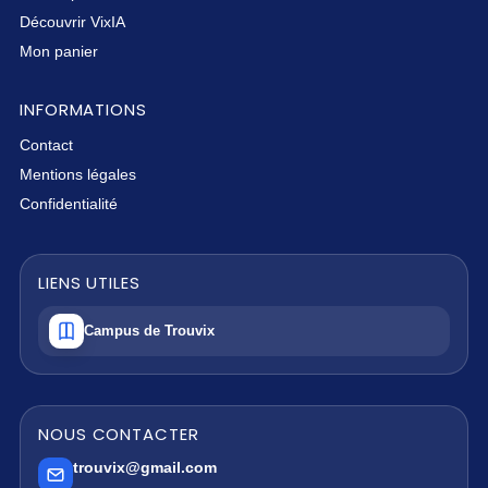
Découvrir VixIA
Mon panier
INFORMATIONS
Contact
Mentions légales
Confidentialité
LIENS UTILES
Campus de Trouvix
NOUS CONTACTER
trouvix@gmail.com