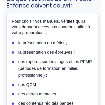
Enfance doivent couvrir
Pour choisir vos manuels, vérifiez qu’ils
vous donnent accès aux contenus utiles à
votre préparation :
la présentation du métier ;
la présentation des épreuves ;
des repères sur les stages et les PFMP
(périodes de formation en milieu
professionnel) ;
des QCM ;
des cartes mentales ;
des contenus rédigés par des