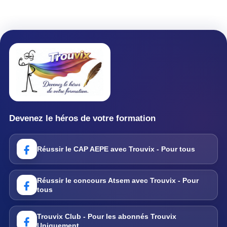
Devenez le héros de votre formation
Réussir le CAP AEPE avec Trouvix - Pour tous
Réussir le concours Atsem avec Trouvix - Pour
tous
Trouvix Club - Pour les abonnés Trouvix
Uniquement