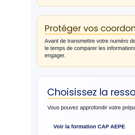
Protéger vos coordo
Avant de transmettre votre numéro de
le temps de comparer les informations
engager.
Choisissez la ress
Vous pouvez approfondir votre prép
Voir la formation CAP AEPE