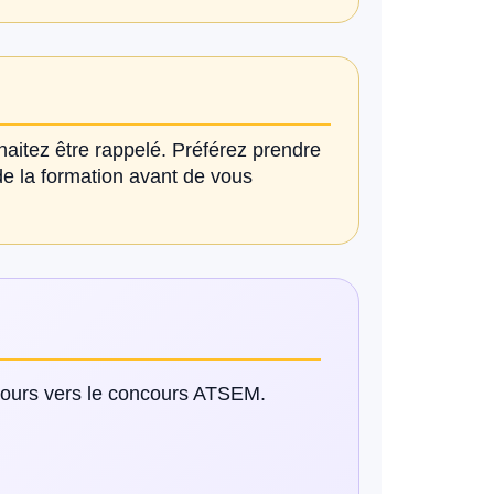
aitez être rappelé. Préférez prendre
de la formation avant de vous
cours vers le concours ATSEM.