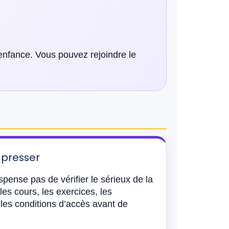
enfance. Vous pouvez rejoindre le
 presser
pense pas de vérifier le sérieux de la
es cours, les exercices, les
les conditions d’accès avant de