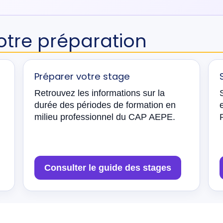
otre préparation
Préparer votre stage
Retrouvez les informations sur la
durée des périodes de formation en
milieu professionnel du CAP AEPE.
Consulter le guide des stages