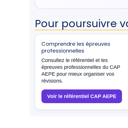
Pour poursuivre v
Comprendre les épreuves
professionnelles
Consultez le référentiel et les
épreuves professionnelles du CAP
AEPE pour mieux organiser vos
révisions.
Voir le référentiel CAP AEPE