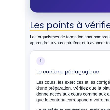
Les points à vérif
Les organismes de formation sont nombreux
apprendre, à vous entraîner et à avancer to
1
Le contenu pédagogique
Les cours, les exercices et les corrig
d’une préparation. Vérifiez que la pla
donne accès aux cours comme aux exer
que le contenu correspond à votre ma