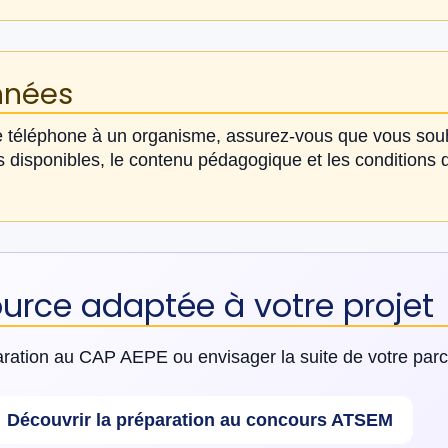
nnées
 téléphone à un organisme, assurez-vous que vous souh
 disponibles, le contenu pédagogique et les conditions 
ource adaptée à votre projet
aration au CAP AEPE ou envisager la suite de votre par
Découvrir la préparation au concours ATSEM