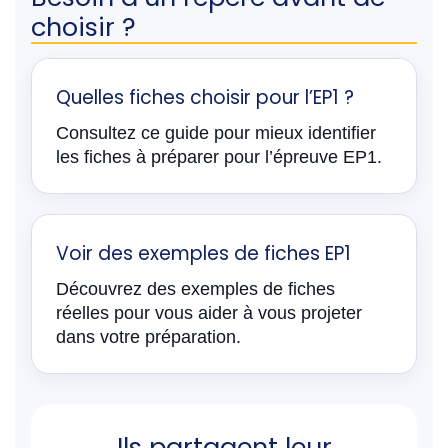
choisir ?
Quelles fiches choisir pour l’EP1 ?
Consultez ce guide pour mieux identifier
les fiches à préparer pour l’épreuve EP1.
Voir des exemples de fiches EP1
Découvrez des exemples de fiches
réelles pour vous aider à vous projeter
dans votre préparation.
Ils partagent leur