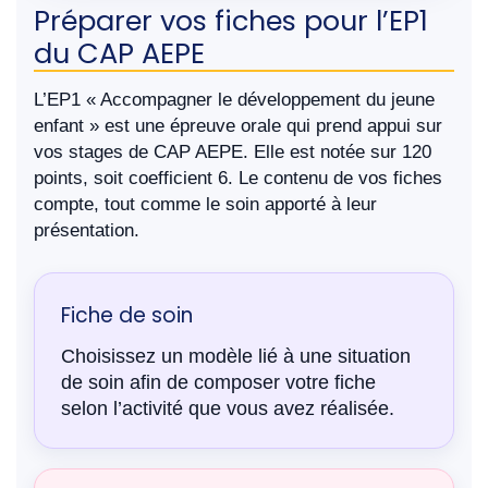
Préparer vos fiches pour l’EP1
du CAP AEPE
L’EP1 « Accompagner le développement du jeune
enfant » est une épreuve orale qui prend appui sur
vos stages de CAP AEPE. Elle est notée sur 120
points, soit coefficient 6. Le contenu de vos fiches
compte, tout comme le soin apporté à leur
présentation.
Fiche de soin
Choisissez un modèle lié à une situation
de soin afin de composer votre fiche
selon l’activité que vous avez réalisée.