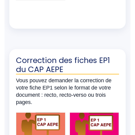
Correction des fiches EP1
du CAP AEPE
Vous pouvez demander la correction de
votre fiche EP1 selon le format de votre
document : recto, recto-verso ou trois
pages.