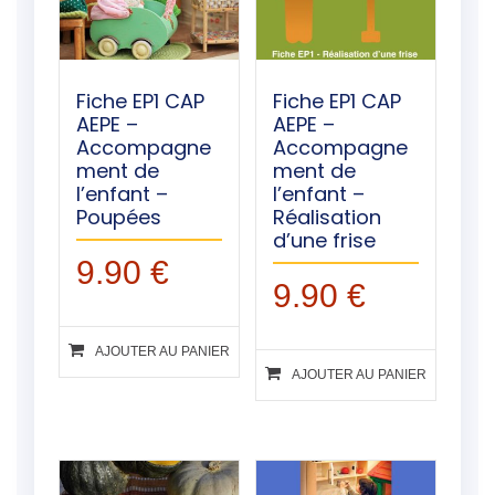
Fiche EP1 CAP
Fiche EP1 CAP
AEPE –
AEPE –
Accompagne
Accompagne
ment de
ment de
l’enfant –
l’enfant –
Poupées
Réalisation
d’une frise
9.90
€
9.90
€
AJOUTER AU PANIER
AJOUTER AU PANIER