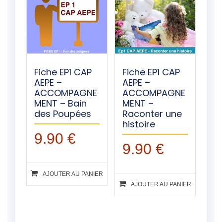
Fiche EP1 CAP
Fiche EP1 CAP
AEPE –
AEPE –
ACCOMPAGNE
ACCOMPAGNE
MENT – Bain
MENT –
des Poupées
Raconter une
histoire
9.90
€
9.90
€
AJOUTER AU PANIER
AJOUTER AU PANIER