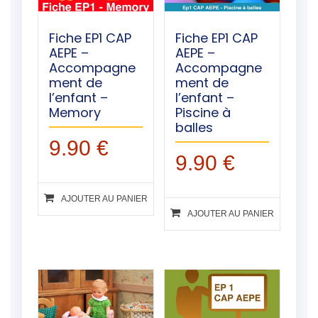
Fiche EP1 CAP
Fiche EP1 CAP
AEPE –
AEPE –
Accompagne
Accompagne
ment de
ment de
l’enfant –
l’enfant –
Memory
Piscine à
balles
9.90
€
9.90
€
AJOUTER AU PANIER
AJOUTER AU PANIER