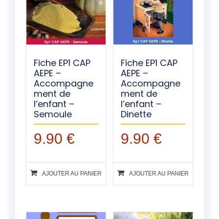
Fiche EP1 CAP
Fiche EP1 CAP
AEPE –
AEPE –
Accompagne
Accompagne
ment de
ment de
l’enfant –
l’enfant –
Semoule
Dinette
9.90
€
9.90
€
AJOUTER AU PANIER
AJOUTER AU PANIER