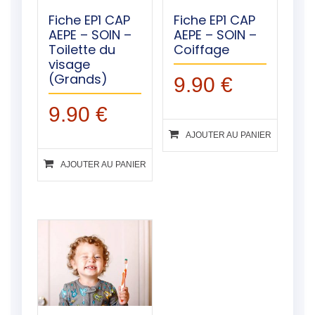
Fiche EP1 CAP
Fiche EP1 CAP
AEPE – SOIN –
AEPE – SOIN –
Toilette du
Coiffage
visage
(Grands)
9.90
€
9.90
€
AJOUTER AU PANIER
AJOUTER AU PANIER