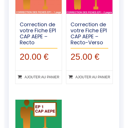
Correction de
Correction de
votre Fiche EP1
votre Fiche EP1
CAP AEPE –
CAP AEPE –
Recto
Recto-Verso
20.00
€
25.00
€
AJOUTER AU PANIER
AJOUTER AU PANIER