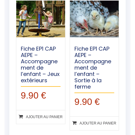
Fiche EP1 CAP
Fiche EP1 CAP
AEPE –
AEPE –
Accompagne
Accompagne
ment de
ment de
l’enfant – Jeux
l’enfant –
extérieurs
Sortie à la
ferme
9.90
€
9.90
€
AJOUTER AU PANIER
AJOUTER AU PANIER