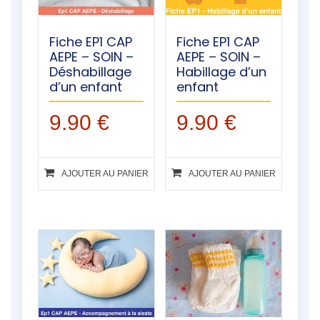
Fiche EP1 CAP
Fiche EP1 CAP
AEPE – SOIN –
AEPE – SOIN –
Déshabillage
Habillage d’un
d’un enfant
enfant
9.90
€
9.90
€
AJOUTER AU PANIER
AJOUTER AU PANIER