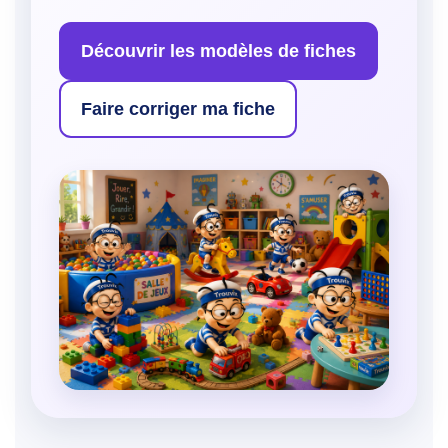
Découvrir les modèles de fiches
Faire corriger ma fiche