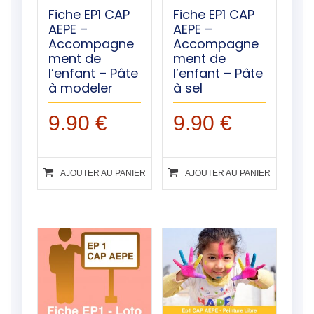
Fiche EP1 CAP
Fiche EP1 CAP
AEPE –
AEPE –
Accompagne
Accompagne
ment de
ment de
l’enfant – Pâte
l’enfant – Pâte
à modeler
à sel
9.90
€
9.90
€
AJOUTER AU PANIER
AJOUTER AU PANIER