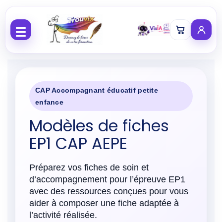
Aller au contenu
CAP Accompagnant éducatif petite
enfance
Modèles de fiches
EP1 CAP AEPE
Préparez vos fiches de soin et
d’accompagnement pour l’épreuve EP1
avec des ressources conçues pour vous
aider à composer une fiche adaptée à
l’activité réalisée.