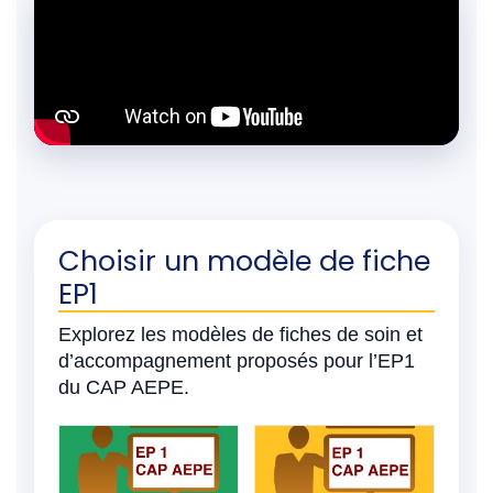
Choisir un modèle de fiche
EP1
Explorez les modèles de fiches de soin et
d’accompagnement proposés pour l’EP1
du CAP AEPE.