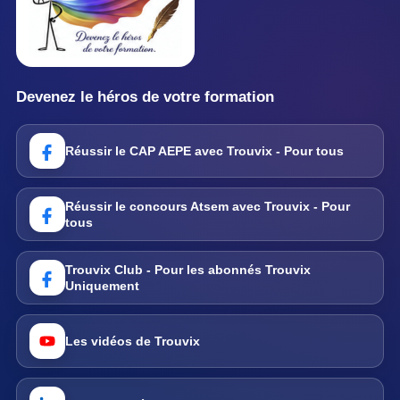
Devenez le héros de votre formation
Réussir le CAP AEPE avec Trouvix - Pour tous
Réussir le concours Atsem avec Trouvix - Pour
tous
Trouvix Club - Pour les abonnés Trouvix
Uniquement
Les vidéos de Trouvix