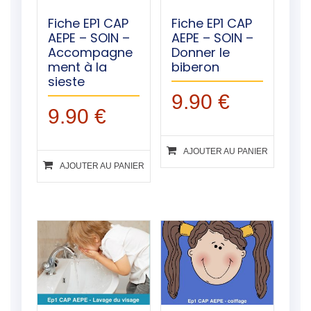
Fiche EP1 CAP
Fiche EP1 CAP
AEPE – SOIN –
AEPE – SOIN –
Accompagne
Donner le
ment à la
biberon
sieste
9.90
€
9.90
€
AJOUTER AU PANIER
AJOUTER AU PANIER