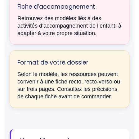
Fiche d’accompagnement
Retrouvez des modèles liés à des
activités d’accompagnement de l’enfant, à
adapter à votre propre situation.
Format de votre dossier
Selon le modèle, les ressources peuvent
convenir à une fiche recto, recto-verso ou
sur trois pages. Consultez les précisions
de chaque fiche avant de commander.