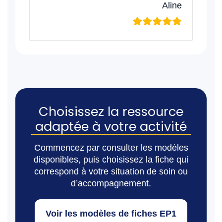
Aline
Choisissez la ressource
adaptée à votre activité
Commencez par consulter les modèles
disponibles, puis choisissez la fiche qui
correspond à votre situation de soin ou
d’accompagnement.
Voir les modèles de fiches EP1