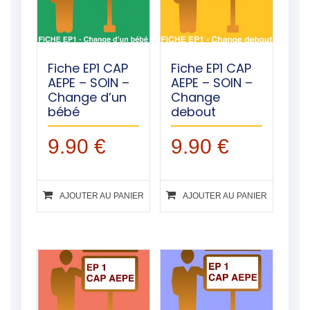
Fiche EP1 CAP
Fiche EP1 CAP
AEPE – SOIN –
AEPE – SOIN –
Change d’un
Change
bébé
debout
9.90
€
9.90
€
AJOUTER AU PANIER
AJOUTER AU PANIER