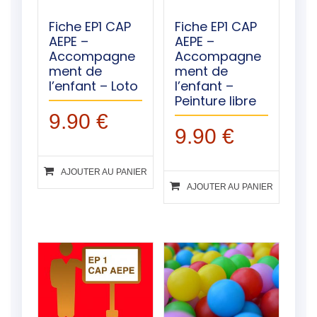
Fiche EP1 CAP
Fiche EP1 CAP
AEPE –
AEPE –
Accompagne
Accompagne
ment de
ment de
l’enfant – Loto
l’enfant –
Peinture libre
9.90
€
9.90
€
AJOUTER AU PANIER
AJOUTER AU PANIER