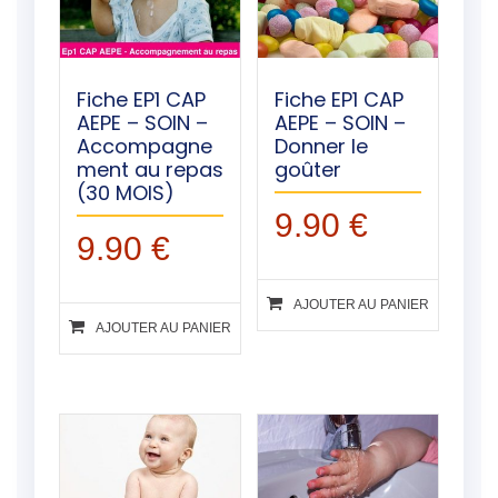
Fiche EP1 CAP
Fiche EP1 CAP
AEPE – SOIN –
AEPE – SOIN –
Accompagne
Donner le
ment au repas
goûter
(30 MOIS)
9.90
€
9.90
€
AJOUTER AU PANIER
AJOUTER AU PANIER