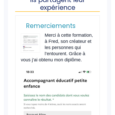
expérience
Remerciements
Merci à cette formation,
à Fred, son créateur et
les personnes qui
l’entourent. Grâce à
vous j’ai obtenu mon diplôme.