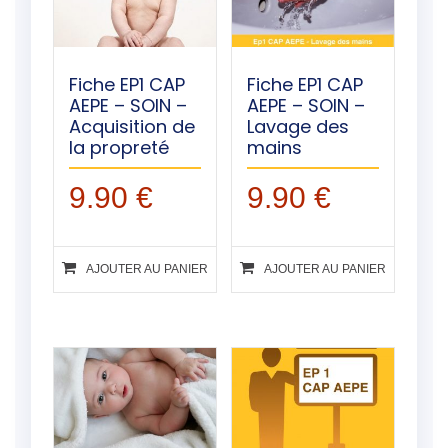
Fiche EP1 CAP
Fiche EP1 CAP
AEPE – SOIN –
AEPE – SOIN –
Acquisition de
Lavage des
la propreté
mains
9.90
€
9.90
€
AJOUTER AU PANIER
AJOUTER AU PANIER