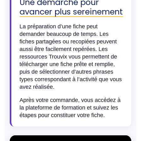
Une démarche pour
avancer plus sereinement
La préparation d’une fiche peut
demander beaucoup de temps. Les
fiches partagées ou recopiées peuvent
aussi être facilement repérées. Les
ressources Trouvix vous permettent de
télécharger une fiche prête et remplie,
puis de sélectionner d’autres phrases
types correspondant à l’activité que vous
avez réalisée.
Après votre commande, vous accédez à
la plateforme de formation et suivez les
étapes pour constituer votre fiche.