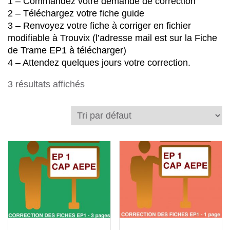
1 – Commandez votre demande de correction
2 – Téléchargez votre fiche guide
3 – Renvoyez votre fiche à corriger en fichier
modifiable à Trouvix (l’adresse mail est sur la Fiche
de Trame EP1 à télécharger)
4 – Attendez quelques jours votre correction.
3 résultats affichés