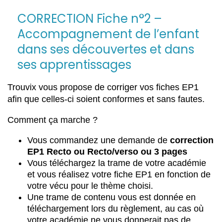
CORRECTION Fiche n°2 –
Accompagnement de l’enfant
dans ses découvertes et dans
ses apprentissages
Trouvix vous propose de corriger vos fiches EP1
afin que celles-ci soient conformes et sans fautes.
Comment ça marche ?
Vous commandez une demande de
correction
EP1 Recto ou Recto/verso ou 3 pages
Vous téléchargez la trame de votre académie
et vous réalisez votre fiche EP1 en fonction de
votre vécu pour le thème choisi.
Une trame de contenu vous est donnée en
téléchargement lors du règlement, au cas où
votre académie ne vous donnerait pas de