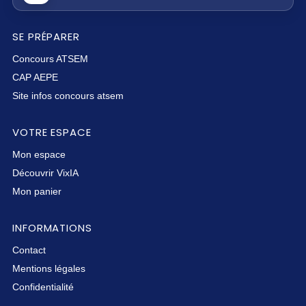
SE PRÉPARER
Concours ATSEM
CAP AEPE
Site infos concours atsem
VOTRE ESPACE
Mon espace
Découvrir VixIA
Mon panier
INFORMATIONS
Contact
Mentions légales
Confidentialité