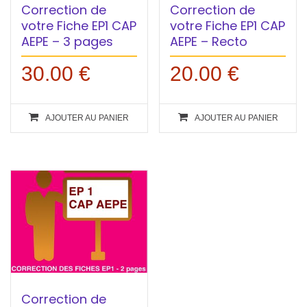
Correction de
Correction de
votre Fiche EP1 CAP
votre Fiche EP1 CAP
AEPE – 3 pages
AEPE – Recto
30.00
€
20.00
€
AJOUTER AU PANIER
AJOUTER AU PANIER
Correction de