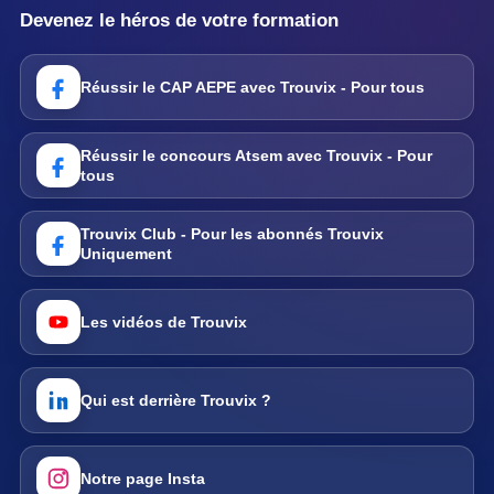
Devenez le héros de votre formation
Réussir le CAP AEPE avec Trouvix - Pour tous
Réussir le concours Atsem avec Trouvix - Pour
tous
Trouvix Club - Pour les abonnés Trouvix
Uniquement
Les vidéos de Trouvix
Qui est derrière Trouvix ?
Notre page Insta