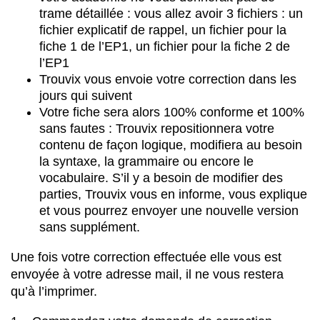
trame détaillée : vous allez avoir 3 fichiers : un
fichier explicatif de rappel, un fichier pour la
fiche 1 de l’EP1, un fichier pour la fiche 2 de
l’EP1
Trouvix vous envoie votre correction dans les
jours qui suivent
Votre fiche sera alors 100% conforme et 100%
sans fautes : Trouvix repositionnera votre
contenu de façon logique, modifiera au besoin
la syntaxe, la grammaire ou encore le
vocabulaire. S’il y a besoin de modifier des
parties, Trouvix vous en informe, vous explique
et vous pourrez envoyer une nouvelle version
sans supplément.
Une fois votre correction effectuée elle vous est
envoyée à votre adresse mail, il ne vous restera
qu’à l’imprimer.