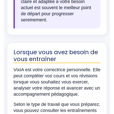
claire et adaptée à votre besoin
actuel est souvent le meilleur point
de départ pour progresser
sereinement.
Lorsque vous avez besoin de
vous entraîner
VixIA est votre correctrice personnelle. Elle
peut compléter vos cours et vos révisions
lorsque vous souhaitez vous exercer,
analyser votre réponse et avancer avec un
accompagnement pédagogique.
Selon le type de travail que vous préparez,
vous pouvez consulter les entraînements