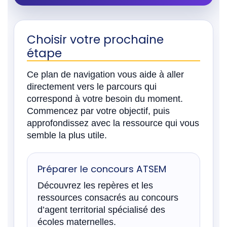
Choisir votre prochaine
étape
Ce plan de navigation vous aide à aller
directement vers le parcours qui
correspond à votre besoin du moment.
Commencez par votre objectif, puis
approfondissez avec la ressource qui vous
semble la plus utile.
Préparer le concours ATSEM
Découvrez les repères et les
ressources consacrés au concours
d’agent territorial spécialisé des
écoles maternelles.