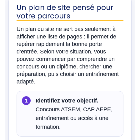
Un plan de site pensé pour
votre parcours
Un plan du site ne sert pas seulement à
afficher une liste de pages : il permet de
repérer rapidement la bonne porte
d’entrée. Selon votre situation, vous
pouvez commencer par comprendre un
concours ou un diplôme, chercher une
préparation, puis choisir un entraînement
adapté.
Identifiez votre objectif.
Concours ATSEM, CAP AEPE,
entraînement ou accès à une
formation.