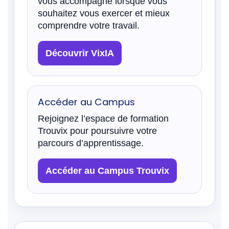
vous accompagne lorsque vous
souhaitez vous exercer et mieux
comprendre votre travail.
Découvrir VixIA
Accéder au Campus
Rejoignez l’espace de formation
Trouvix pour poursuivre votre
parcours d’apprentissage.
Accéder au Campus Trouvix