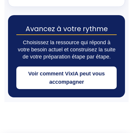
Avancez à votre rythme
Choisissez la ressource qui répond à
votre besoin actuel et construisez la suite
de votre préparation étape par étape.
Voir comment VixIA peut vous
accompagner