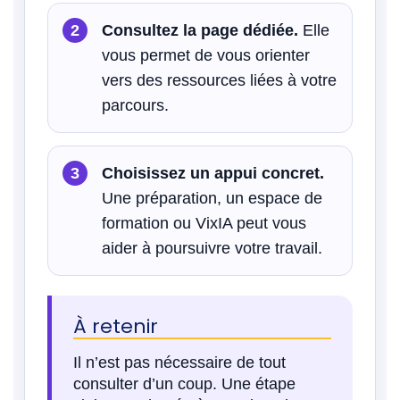
Consultez la page dédiée.
Elle
vous permet de vous orienter
vers des ressources liées à votre
parcours.
Choisissez un appui concret.
Une préparation, un espace de
formation ou VixIA peut vous
aider à poursuivre votre travail.
À retenir
Il n’est pas nécessaire de tout
consulter d’un coup. Une étape