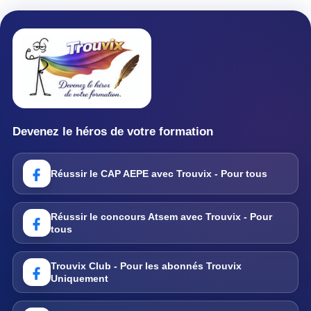
Devenez le héros de votre formation
Réussir le CAP AEPE avec Trouvix - Pour tous
Réussir le concours Atsem avec Trouvix - Pour
tous
Trouvix Club - Pour les abonnés Trouvix
Uniquement