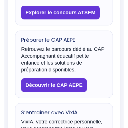
Explorer le concours ATSEM
Préparer le CAP AEPE
Retrouvez le parcours dédié au CAP
Accompagnant éducatif petite
enfance et les solutions de
préparation disponibles.
Découvrir le CAP AEPE
S’entraîner avec VixIA
VixIA, votre correctrice personnelle,