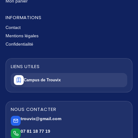
Mon panier
INFORMATIONS
Contact
Mentions légales
Confidentialité
LIENS UTILES
Campus de Trouvix
NOUS CONTACTER
trouvix@gmail.com
07 81 18 77 19