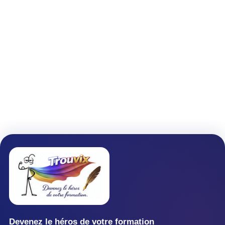
Devenez le héros de votre formation