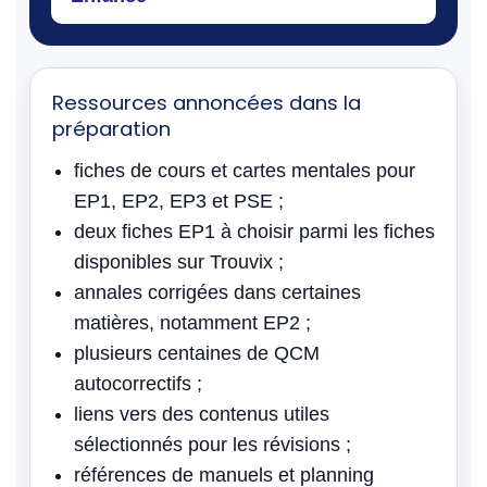
Ressources annoncées dans la
préparation
fiches de cours et cartes mentales pour
EP1, EP2, EP3 et PSE ;
deux fiches EP1 à choisir parmi les fiches
disponibles sur Trouvix ;
annales corrigées dans certaines
matières, notamment EP2 ;
plusieurs centaines de QCM
autocorrectifs ;
liens vers des contenus utiles
sélectionnés pour les révisions ;
références de manuels et planning