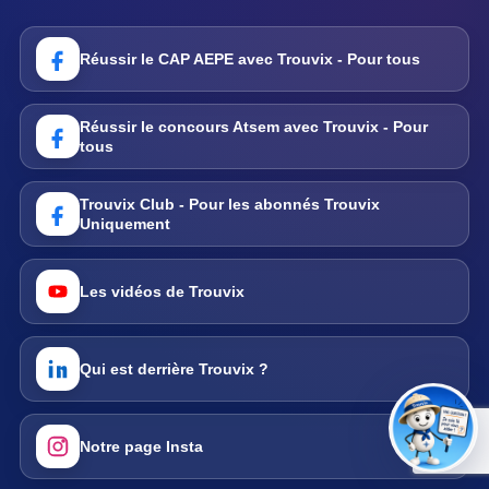
Réussir le CAP AEPE avec Trouvix - Pour tous
Réussir le concours Atsem avec Trouvix - Pour
tous
Trouvix Club - Pour les abonnés Trouvix
Uniquement
Les vidéos de Trouvix
Qui est derrière Trouvix ?
Notre page Insta