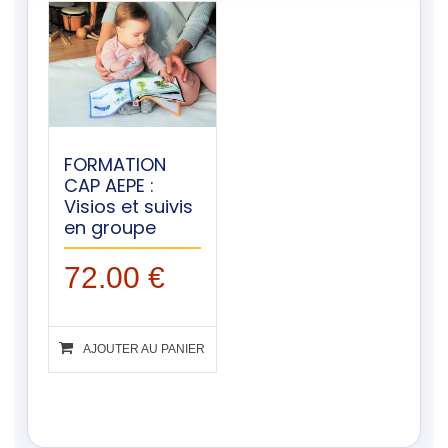
FORMATION
CAP AEPE :
Visios et suivis
en groupe
72.00
€
AJOUTER AU PANIER