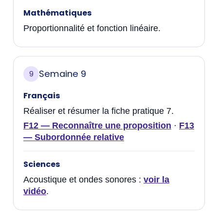
Mathématiques
Proportionnalité et fonction linéaire.
Semaine 9
9
Français
Réaliser et résumer la fiche pratique 7.
F12 — Reconnaître une proposition
·
F13
— Subordonnée relative
Sciences
Acoustique et ondes sonores :
voir la
vidéo
.