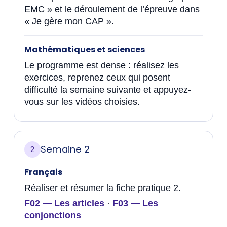
EMC » et le déroulement de l’épreuve dans
« Je gère mon CAP ».
Mathématiques et sciences
Le programme est dense : réalisez les
exercices, reprenez ceux qui posent
difficulté la semaine suivante et appuyez-
vous sur les vidéos choisies.
Semaine 2
2
Français
Réaliser et résumer la fiche pratique 2.
F02 — Les articles
·
F03 — Les
conjonctions