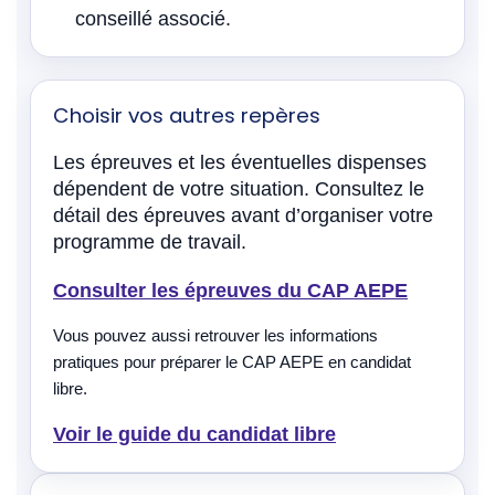
conseillé associé.
Choisir vos autres repères
Les épreuves et les éventuelles dispenses
dépendent de votre situation. Consultez le
détail des épreuves avant d’organiser votre
programme de travail.
Consulter les épreuves du CAP AEPE
Vous pouvez aussi retrouver les informations
pratiques pour préparer le CAP AEPE en candidat
libre.
Voir le guide du candidat libre