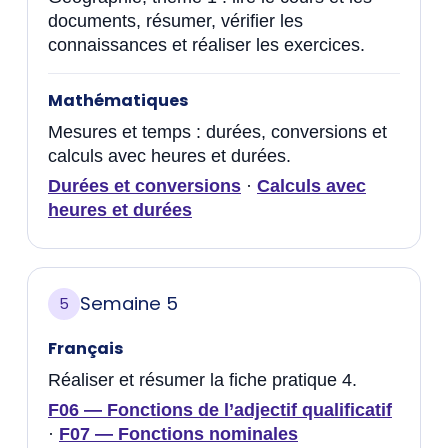
documents, résumer, vérifier les
connaissances et réaliser les exercices.
Mathématiques
Mesures et temps : durées, conversions et
calculs avec heures et durées.
Durées et conversions
·
Calculs avec
heures et durées
Semaine 5
5
Français
Réaliser et résumer la fiche pratique 4.
F06 — Fonctions de l’adjectif qualificatif
·
F07 — Fonctions nominales