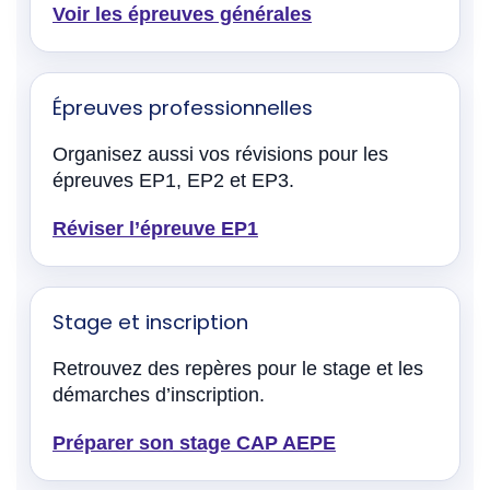
Voir les épreuves générales
Épreuves professionnelles
Organisez aussi vos révisions pour les
épreuves EP1, EP2 et EP3.
Réviser l’épreuve EP1
Stage et inscription
Retrouvez des repères pour le stage et les
démarches d’inscription.
Préparer son stage CAP AEPE