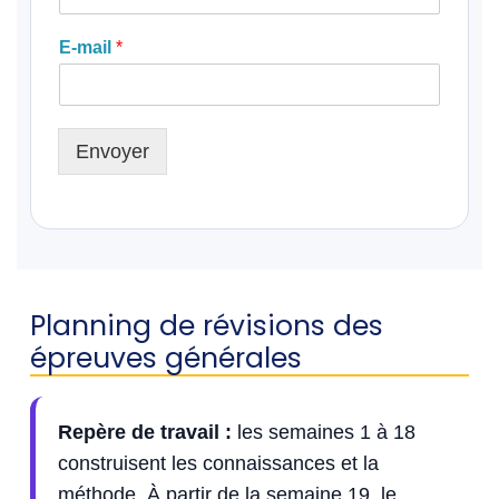
E-mail
*
Envoyer
Planning de révisions des
épreuves générales
Repère de travail :
les semaines 1 à 18
construisent les connaissances et la
méthode. À partir de la semaine 19, le