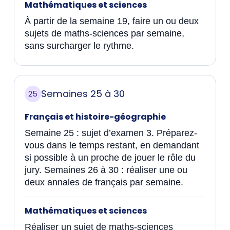
Mathématiques et sciences
À partir de la semaine 19, faire un ou deux
sujets de maths-sciences par semaine,
sans surcharger le rythme.
Semaines 25 à 30
25
Français et histoire-géographie
Semaine 25 : sujet d’examen 3. Préparez-
vous dans le temps restant, en demandant
si possible à un proche de jouer le rôle du
jury. Semaines 26 à 30 : réaliser une ou
deux annales de français par semaine.
Mathématiques et sciences
Réaliser un sujet de maths-sciences