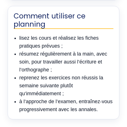
Comment utiliser ce
planning
lisez les cours et réalisez les fiches
pratiques prévues ;
résumez régulièrement à la main, avec
soin, pour travailler aussi l’écriture et
l’orthographe ;
reprenez les exercices non réussis la
semaine suivante plutôt
qu’immédiatement ;
à l’approche de l’examen, entraînez-vous
progressivement avec les annales.