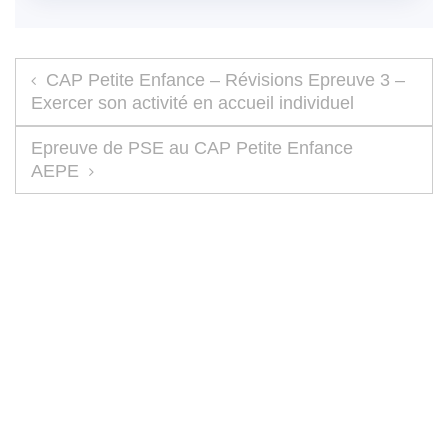
Navigation de l’article
CAP Petite Enfance – Révisions Epreuve 3 –
Exercer son activité en accueil individuel
Epreuve de PSE au CAP Petite Enfance
AEPE