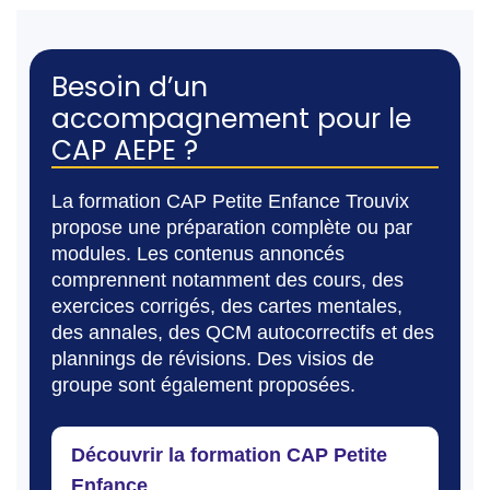
Besoin d’un
accompagnement pour le
CAP AEPE ?
La formation CAP Petite Enfance Trouvix
propose une préparation complète ou par
modules. Les contenus annoncés
comprennent notamment des cours, des
exercices corrigés, des cartes mentales,
des annales, des QCM autocorrectifs et des
plannings de révisions. Des visios de
groupe sont également proposées.
Découvrir la formation CAP Petite
Enfance