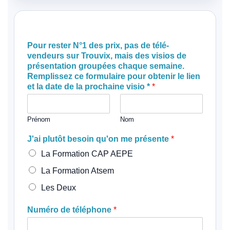
Pour rester N°1 des prix, pas de télé-
vendeurs sur Trouvix, mais des visios de
présentation groupées chaque semaine.
Remplissez ce formulaire pour obtenir le lien
et la date de la prochaine visio *
*
Prénom
Nom
J'ai plutôt besoin qu'on me présente
*
La Formation CAP AEPE
La Formation Atsem
Les Deux
Numéro de téléphone
*