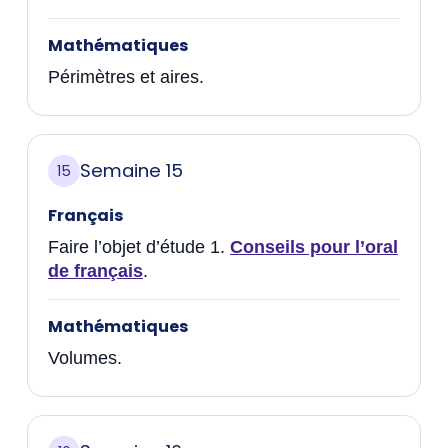
Mathématiques
Périmètres et aires.
Semaine 15
15
Français
Faire l’objet d’étude 1.
Conseils pour l’oral
de français
.
Mathématiques
Volumes.