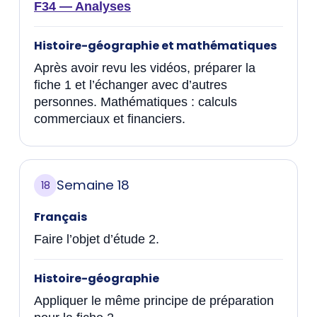
F34 — Analyses
Histoire-géographie et mathématiques
Après avoir revu les vidéos, préparer la
fiche 1 et l’échanger avec d’autres
personnes. Mathématiques : calculs
commerciaux et financiers.
Semaine 18
18
Français
Faire l’objet d’étude 2.
Histoire-géographie
Appliquer le même principe de préparation