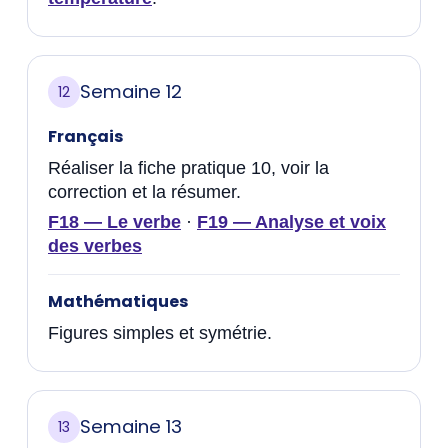
Semaine 12
12
Français
Réaliser la fiche pratique 10, voir la
correction et la résumer.
F18 — Le verbe
·
F19 — Analyse et voix
des verbes
Mathématiques
Figures simples et symétrie.
Semaine 13
13