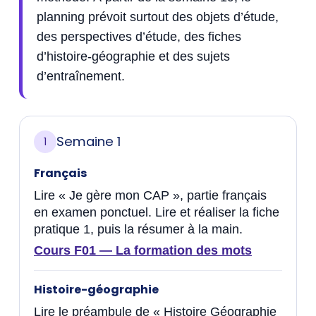
planning prévoit surtout des objets d’étude,
des perspectives d’étude, des fiches
d’histoire-géographie et des sujets
d’entraînement.
Semaine 1
1
Français
Lire « Je gère mon CAP », partie français
en examen ponctuel. Lire et réaliser la fiche
pratique 1, puis la résumer à la main.
Cours F01 — La formation des mots
Histoire-géographie
Lire le préambule de « Histoire Géographie