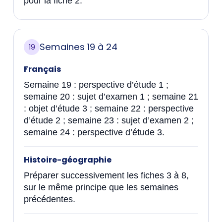
pour la fiche 2.
Semaines 19 à 24
19
Français
Semaine 19 : perspective d’étude 1 ;
semaine 20 : sujet d’examen 1 ; semaine 21
: objet d’étude 3 ; semaine 22 : perspective
d’étude 2 ; semaine 23 : sujet d’examen 2 ;
semaine 24 : perspective d’étude 3.
Histoire-géographie
Préparer successivement les fiches 3 à 8,
sur le même principe que les semaines
précédentes.