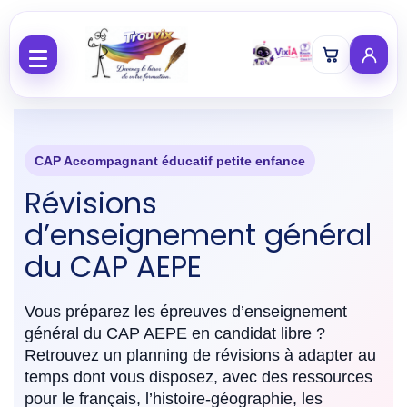
Aller au contenu
CAP Accompagnant éducatif petite enfance
Révisions
d’enseignement général
du CAP AEPE
Vous préparez les épreuves d’enseignement
général du CAP AEPE en candidat libre ?
Retrouvez un planning de révisions à adapter au
temps dont vous disposez, avec des ressources
pour le français, l’histoire-géographie, les