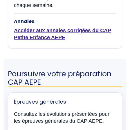
chaque semaine.
Annales
Accéder aux annales corrigées du CAP
Petite Enfance AEPE
Poursuivre votre préparation
CAP AEPE
Épreuves générales
Consultez les évolutions présentées pour
les épreuves générales du CAP AEPE.