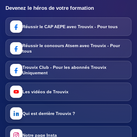
Devenez le héros de votre formation
Réussir le CAP AEPE avec Trouvix - Pour tous
Réussir le concours Atsem avec Trouvix - Pour
tous
Trouvix Club - Pour les abonnés Trouvix
Uniquement
Les vidéos de Trouvix
Qui est derrière Trouvix ?
Notre page Insta