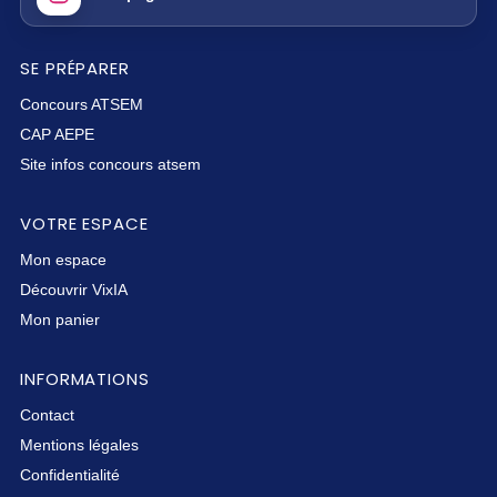
SE PRÉPARER
Concours ATSEM
CAP AEPE
Site infos concours atsem
VOTRE ESPACE
Mon espace
Découvrir VixIA
Mon panier
INFORMATIONS
Contact
Mentions légales
Confidentialité