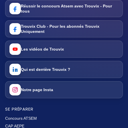
Réussir le concours Atsem avec Trouvix - Pour
tous
Trouvix Club - Pour les abonnés Trouvix
Uniquement
Les vidéos de Trouvix
Qui est derrière Trouvix ?
Notre page Insta
SE PRÉPARER
Concours ATSEM
CAP AEPE