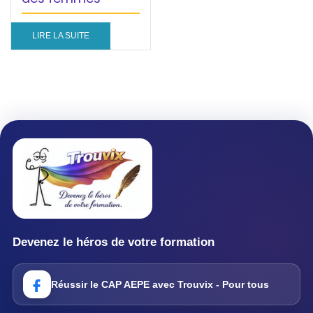
LIRE LA SUITE
Devenez le héros de votre formation
Réussir le CAP AEPE avec Trouvix - Pour tous