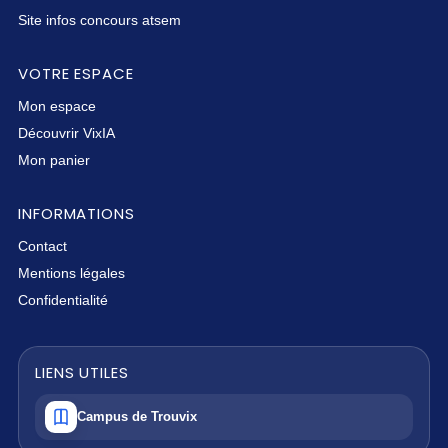
Site infos concours atsem
VOTRE ESPACE
Mon espace
Découvrir VixIA
Mon panier
INFORMATIONS
Contact
Mentions légales
Confidentialité
LIENS UTILES
Campus de Trouvix