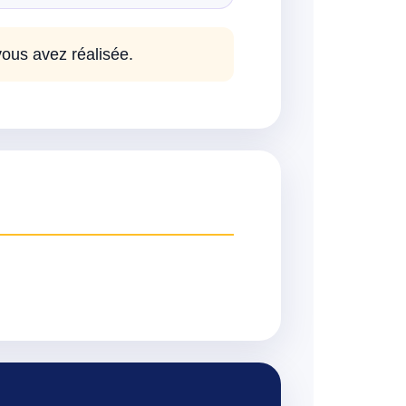
vous avez réalisée.