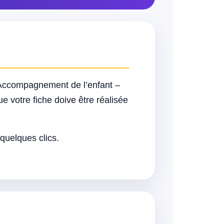
 Accompagnement de l’enfant –
e votre fiche doive être réalisée
 quelques clics.