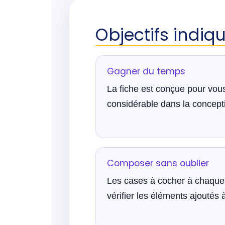
Objectifs indiq
Gagner du temps
La fiche est conçue pour vou
considérable dans la concept
Composer sans oublier
Les cases à cocher à chaque
vérifier les éléments ajoutés à