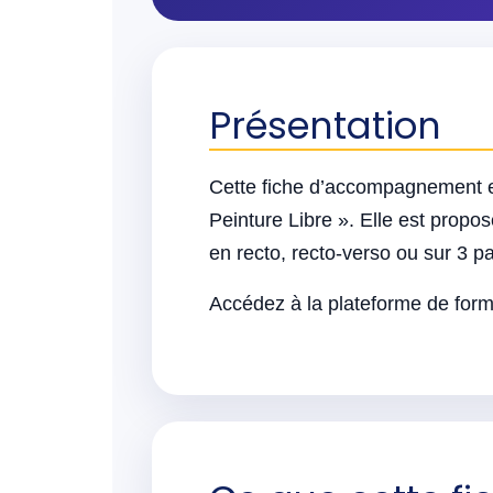
Présentation
Cette fiche d’accompagnement e
Peinture Libre ». Elle est propos
en recto, recto-verso ou sur 3 p
Accédez à la plateforme de forma