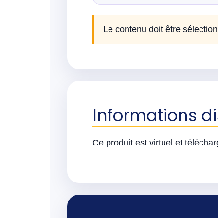
Le contenu doit être sélection
Informations d
Ce produit est virtuel et télécha