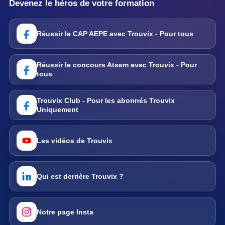
Devenez le héros de votre formation
Réussir le CAP AEPE avec Trouvix - Pour tous
Réussir le concours Atsem avec Trouvix - Pour
tous
Trouvix Club - Pour les abonnés Trouvix
Uniquement
Les vidéos de Trouvix
Qui est derrière Trouvix ?
Notre page Insta