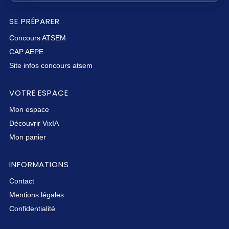
SE PRÉPARER
Concours ATSEM
CAP AEPE
Site infos concours atsem
VOTRE ESPACE
Mon espace
Découvrir VixIA
Mon panier
INFORMATIONS
Contact
Mentions légales
Confidentialité