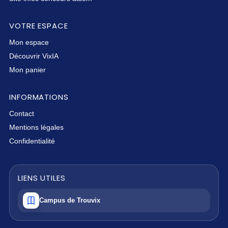
VOTRE ESPACE
Mon espace
Découvrir VixIA
Mon panier
INFORMATIONS
Contact
Mentions légales
Confidentialité
LIENS UTILES
Campus de Trouvix