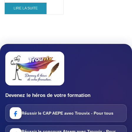
LIRE LA SUITE
Devenez le héros de votre formation
Réussir le CAP AEPE avec Trouvix - Pour tous
Réussir le concours Atsem avec Trouvix - Pour