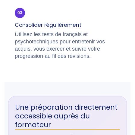
03
Consolider régulièrement
Utilisez les tests de français et
psychotechniques pour entretenir vos
acquis, vous exercer et suivre votre
progression au fil des révisions.
Une préparation directement
accessible auprès du
formateur