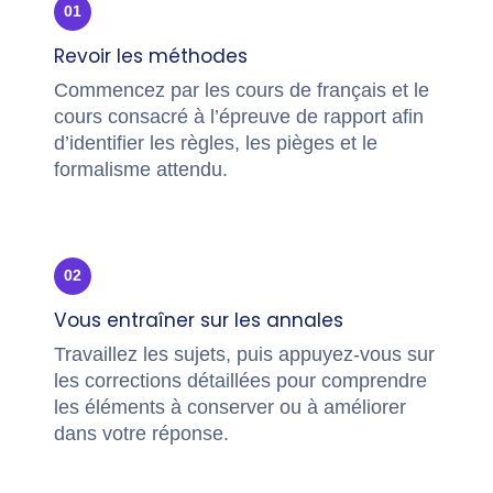
01
Revoir les méthodes
Commencez par les cours de français et le
cours consacré à l’épreuve de rapport afin
d’identifier les règles, les pièges et le
formalisme attendu.
02
Vous entraîner sur les annales
Travaillez les sujets, puis appuyez-vous sur
les corrections détaillées pour comprendre
les éléments à conserver ou à améliorer
dans votre réponse.