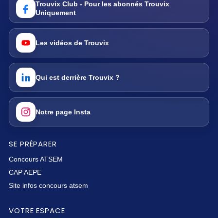
Trouvix Club - Pour les abonnés Trouvix
Uniquement
Les vidéos de Trouvix
Qui est derrière Trouvix ?
Notre page Insta
SE PRÉPARER
Concours ATSEM
CAP AEPE
Site infos concours atsem
VOTRE ESPACE