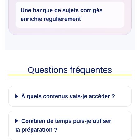
Une banque de sujets corrigés
enrichie régulièrement
Questions fréquentes
À quels contenus vais-je accéder ?
Combien de temps puis-je utiliser
la préparation ?