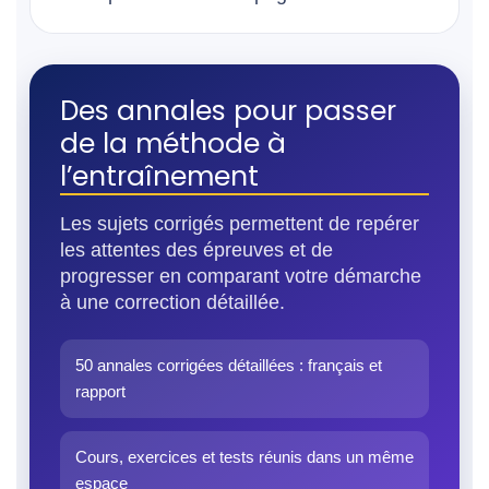
Des annales pour passer
de la méthode à
l’entraînement
Les sujets corrigés permettent de repérer
les attentes des épreuves et de
progresser en comparant votre démarche
à une correction détaillée.
50 annales corrigées détaillées : français et
rapport
Cours, exercices et tests réunis dans un même
espace