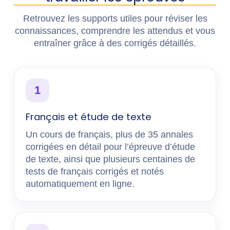
Retrouvez les supports utiles pour réviser les
connaissances, comprendre les attendus et vous
entraîner grâce à des corrigés détaillés.
1
Français et étude de texte
Un cours de français, plus de 35 annales
corrigées en détail pour l’épreuve d’étude
de texte, ainsi que plusieurs centaines de
tests de français corrigés et notés
automatiquement en ligne.