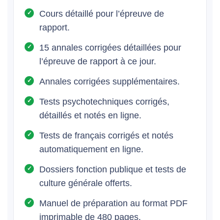
Cours détaillé pour l’épreuve de
rapport.
15 annales corrigées détaillées pour
l’épreuve de rapport à ce jour.
Annales corrigées supplémentaires.
Tests psychotechniques corrigés,
détaillés et notés en ligne.
Tests de français corrigés et notés
automatiquement en ligne.
Dossiers fonction publique et tests de
culture générale offerts.
Manuel de préparation au format PDF
imprimable de 480 pages.