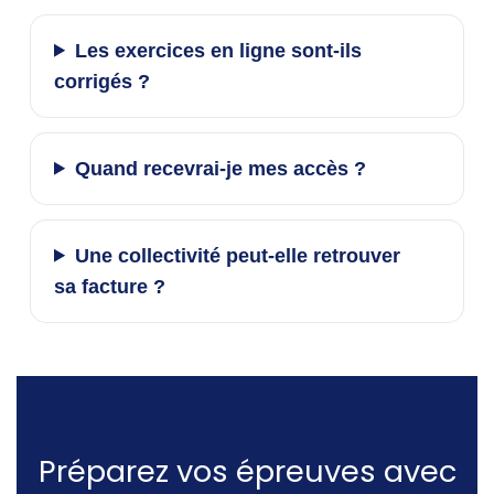
Les exercices en ligne sont-ils
corrigés ?
Quand recevrai-je mes accès ?
Une collectivité peut-elle retrouver
sa facture ?
Préparez vos épreuves avec