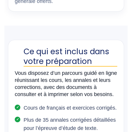
générale offerts.
Ce qui est inclus dans
votre préparation
Vous disposez d’un parcours guidé en ligne
réunissant les cours, les annales et leurs
corrections, avec des documents à
consulter et à imprimer selon vos besoins.
Cours de français et exercices corrigés.
Plus de 35 annales corrigées détaillées
pour l’épreuve d’étude de texte.