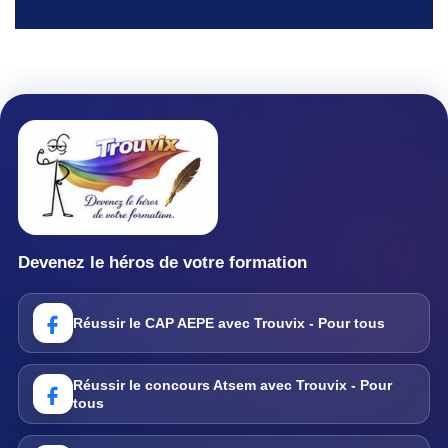
Devenez le héros de votre formation
Réussir le CAP AEPE avec Trouvix - Pour tous
Réussir le concours Atsem avec Trouvix - Pour
tous