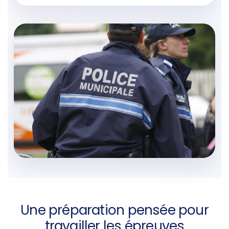
Une préparation pensée pour
travailler les épreuves