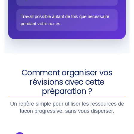
Travail possible autant de fois que nécessaire
pendant votre accès
Comment organiser vos
révisions avec cette
préparation ?
Un repère simple pour utiliser les ressources de
façon progressive, sans vous disperser.