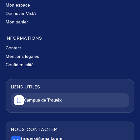
Mon espace
Découvrir VixIA
Mon panier
INFORMATIONS
Contact
Mentions légales
Confidentialité
LIENS UTILES
Campus de Trouvix
NOUS CONTACTER
trouvix@gmail.com