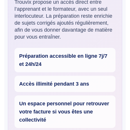
Trouvix propose un accès direct entre
l’apprenant et le formateur, avec un seul
interlocuteur. La préparation reste enrichie
de sujets corrigés ajoutés régulièrement,
afin de vous donner davantage de matière
pour vous entraîner.
Préparation accessible en ligne 7j/7
et 24h/24
Accès illimité pendant 3 ans
Un espace personnel pour retrouver
votre facture si vous êtes une
collectivité