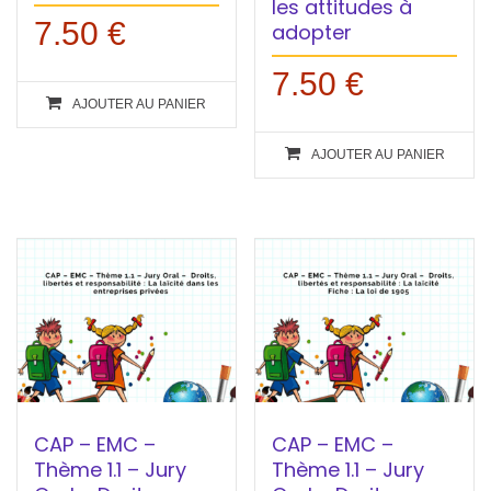
les attitudes à
7.50
€
adopter
7.50
€
AJOUTER AU PANIER
AJOUTER AU PANIER
CAP – EMC –
CAP – EMC –
Thème 1.1 – Jury
Thème 1.1 – Jury