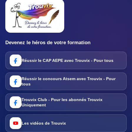
Devenez le héros de votre formation
Réussir le CAP AEPE avec Trouvix - Pour tous
Réussir le concours Atsem avec Trouvix - Pour
tous
Trouvix Club - Pour les abonnés Trouvix
Uniquement
Les vidéos de Trouvix