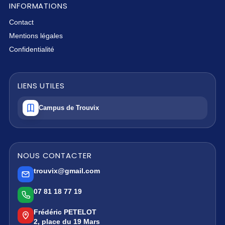
INFORMATIONS
Contact
Mentions légales
Confidentialité
LIENS UTILES
Campus de Trouvix
NOUS CONTACTER
trouvix@gmail.com
07 81 18 77 19
Frédéric PETELOT
2, place du 19 Mars