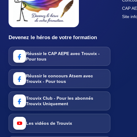
CAP A
Site in
Devenez le héros de votre formation
Réussir le CAP AEPE avec Trouvix -
Pour tous
Réussir le concours Atsem avec
Trouvix - Pour tous
Trouvix Club - Pour les abonnés
Trouvix Uniquement
Les vidéos de Trouvix