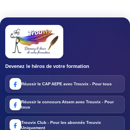
Devenez le héros de votre formation
Réussir le CAP AEPE avec Trouvix - Pour tous
Réussir le concours Atsem avec Trouvix - Pour
tous
Trouvix Club - Pour les abonnés Trouvix
Uniquement