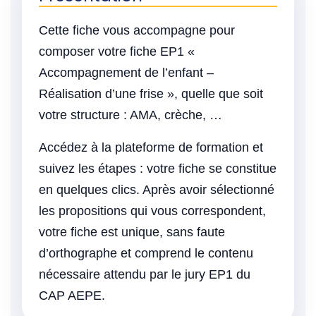
Cette fiche vous accompagne pour
composer votre fiche EP1 «
Accompagnement de l’enfant –
Réalisation d’une frise », quelle que soit
votre structure : AMA, crèche, …
Accédez à la plateforme de formation et
suivez les étapes : votre fiche se constitue
en quelques clics. Après avoir sélectionné
les propositions qui vous correspondent,
votre fiche est unique, sans faute
d’orthographe et comprend le contenu
nécessaire attendu par le jury EP1 du
CAP AEPE.