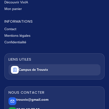
Découvrir VixIA
Mon panier
INFORMATIONS
Contact
Mentions légales
Confidentialité
LIENS UTILES
Campus de Trouvix
NOUS CONTACTER
trouvix@gmail.com