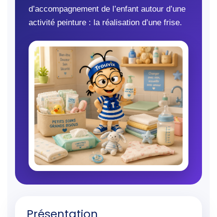
d’accompagnement de l’enfant autour d’une
activité peinture : la réalisation d’une frise.
Présentation