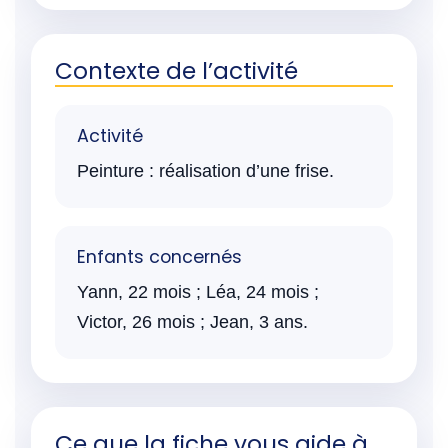
Contexte de l’activité
Activité
Peinture : réalisation d’une frise.
Enfants concernés
Yann, 22 mois ; Léa, 24 mois ;
Victor, 26 mois ; Jean, 3 ans.
Ce que la fiche vous aide à