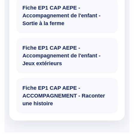
Fiche EP1 CAP AEPE -
Accompagnement de l'enfant -
Sortie à la ferme
Fiche EP1 CAP AEPE -
Accompagnement de l'enfant -
Jeux extérieurs
Fiche EP1 CAP AEPE -
ACCOMPAGNEMENT - Raconter
une histoire