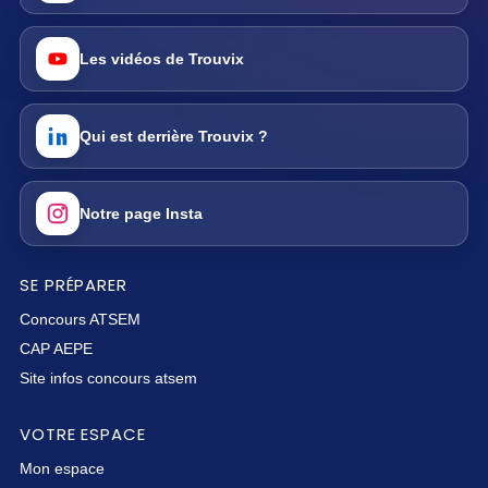
Les vidéos de Trouvix
Qui est derrière Trouvix ?
Notre page Insta
SE PRÉPARER
Concours ATSEM
CAP AEPE
Site infos concours atsem
VOTRE ESPACE
Mon espace