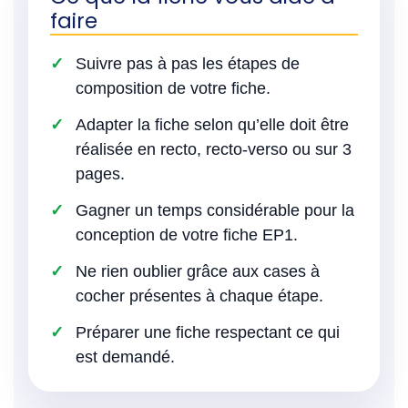
faire
Suivre pas à pas les étapes de
composition de votre fiche.
Adapter la fiche selon qu’elle doit être
réalisée en recto, recto-verso ou sur 3
pages.
Gagner un temps considérable pour la
conception de votre fiche EP1.
Ne rien oublier grâce aux cases à
cocher présentes à chaque étape.
Préparer une fiche respectant ce qui
est demandé.