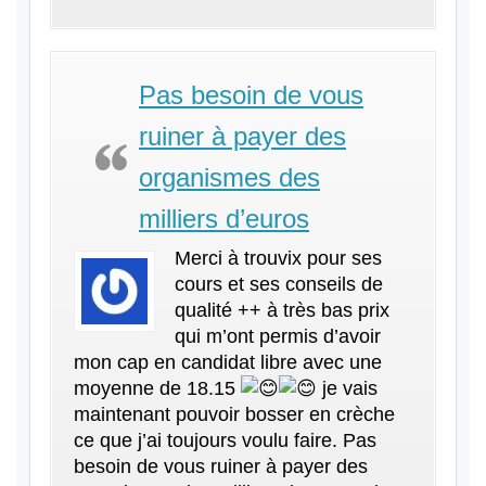
Pas besoin de vous
ruiner à payer des
organismes des
milliers d’euros
Merci à trouvix pour ses
cours et ses conseils de
qualité ++ à très bas prix
qui m’ont permis d’avoir
mon cap en candidat libre avec une
moyenne de 18.15
je vais
maintenant pouvoir bosser en crèche
ce que j’ai toujours voulu faire. Pas
besoin de vous ruiner à payer des