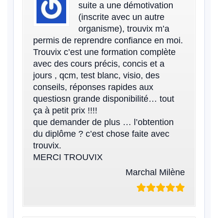
suite a une démotivation
(inscrite avec un autre
organisme), trouvix m’a
permis de reprendre confiance en moi.
Trouvix c’est une formation complète
avec des cours précis, concis et a
jours , qcm, test blanc, visio, des
conseils, réponses rapides aux
questiosn grande disponibilité… tout
ça à petit prix !!!!
que demander de plus … l’obtention
du diplôme ? c’est chose faite avec
trouvix.
MERCI TROUVIX
Marchal Milène