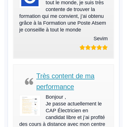
tout le monde, je suis très
contente de trouver la
formation qui me convient, j’ai obtenu
grâce à la Formation une Poste Atsem
je conseille à tout le monde
Sevim
Très content de ma
performance
Bonjour ,
Je passe actuellement le
CAP Électricien en
candidat libre et j’ai profité
des cours à distance avec mon centre