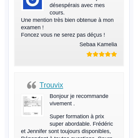
désespérais avec mes
cours.
Une mention très bien obtenue à mon
examen !
Foncez vous ne serez pas déçus !
Sebaa Kamelia
Trouvix
Bonjour je recommande
vivement .
Super formation à prix
super abordable. Frédéric
et Jennifer sont toujours disponibles,