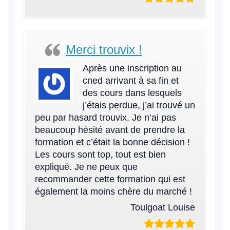
Merci trouvix !
Après une inscription au
cned arrivant à sa fin et
des cours dans lesquels
j’étais perdue, j’ai trouvé un
peu par hasard trouvix. Je n’ai pas
beaucoup hésité avant de prendre la
formation et c’était la bonne décision !
Les cours sont top, tout est bien
expliqué. Je ne peux que
recommander cette formation qui est
également la moins chère du marché !
Toulgoat Louise