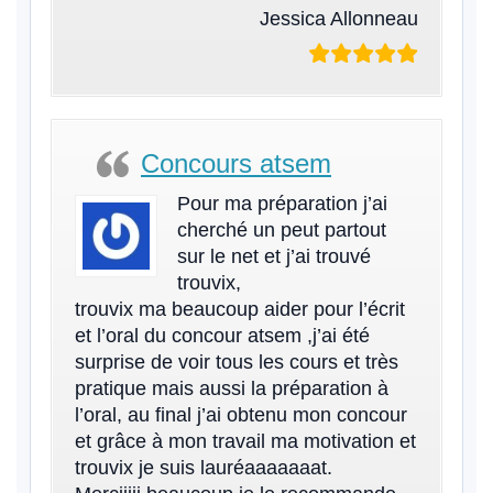
Jessica Allonneau
Concours atsem
Pour ma préparation j’ai
cherché un peut partout
sur le net et j’ai trouvé
trouvix,
trouvix ma beaucoup aider pour l’écrit
et l’oral du concour atsem ,j’ai été
surprise de voir tous les cours et très
pratique mais aussi la préparation à
l’oral, au final j’ai obtenu mon concour
et grâce à mon travail ma motivation et
trouvix je suis lauréaaaaaaat.