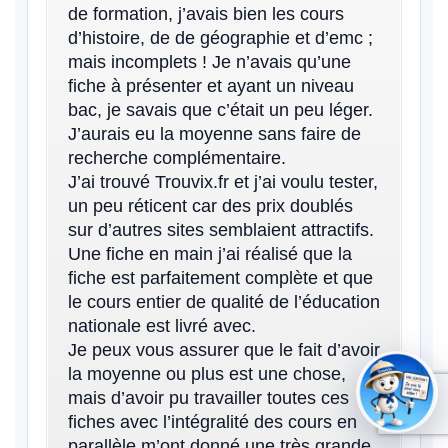
de formation, j’avais bien les cours
d’histoire, de de géographie et d’emc ;
mais incomplets ! Je n’avais qu’une
fiche à présenter et ayant un niveau
bac, je savais que c’était un peu léger.
J’aurais eu la moyenne sans faire de
recherche complémentaire.
J’ai trouvé Trouvix.fr et j’ai voulu tester,
un peu réticent car des prix doublés
sur d’autres sites semblaient attractifs.
Une fiche en main j’ai réalisé que la
fiche est parfaitement complète et que
le cours entier de qualité de l’éducation
nationale est livré avec.
Je peux vous assurer que le fait d’avoir
la moyenne ou plus est une chose,
mais d’avoir pu travailler toutes ces
fiches avec l’intégralité des cours en
parallèle m’ont donné une très grande