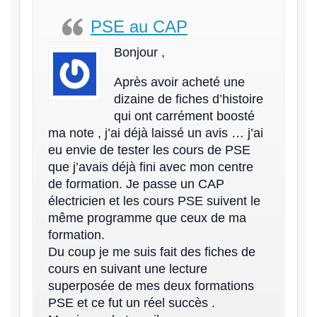
PSE au CAP
Bonjour ,
Après avoir acheté une
dizaine de fiches d’histoire
qui ont carrément boosté
ma note , j’ai déjà laissé un avis … j’ai
eu envie de tester les cours de PSE
que j’avais déjà fini avec mon centre
de formation. Je passe un CAP
électricien et les cours PSE suivent le
même programme que ceux de ma
formation.
Du coup je me suis fait des fiches de
cours en suivant une lecture
superposée de mes deux formations
PSE et ce fut un réel succès .