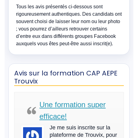
Tous les avis présentés ci-dessous sont
rigoureusement authentiques. Des candidats ont
souvent choisi de laisser leur nom ou leur photo
; vous pourrez d’ailleurs retrouver certains
d’entre eux dans différents groupes Facebook
auxquels vous êtes peut-être aussi inscrit(e).
Avis sur la formation CAP AEPE
Trouvix
Une formation super
efficace!
Je me suis inscrite sur la
plateforme de Trouvix, pour