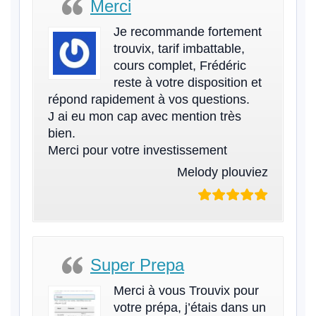
Merci
Je recommande fortement
trouvix, tarif imbattable,
cours complet, Frédéric
reste à votre disposition et
répond rapidement à vos questions.
J ai eu mon cap avec mention très
bien.
Merci pour votre investissement
Melody plouviez
Super Prepa
Merci à vous Trouvix pour
votre prépa, j’étais dans un