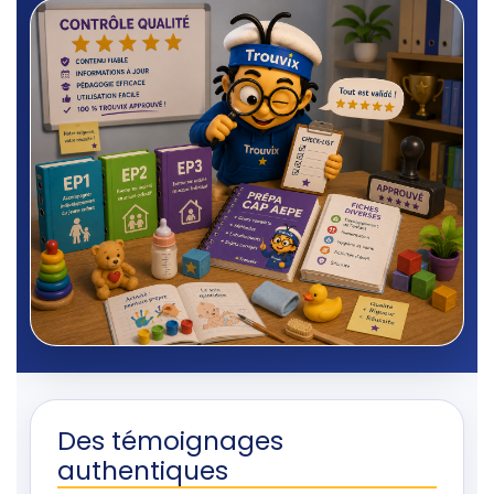
Des témoignages
authentiques