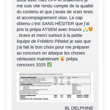
me suis vite rendu compte de la qualité
du contenu et que j’avais de vrais tests
et accompagnement visio. Le cap
obtenu c’est SANS HÉSITER que j’ai
pris la prépa ATSEM avec trouvix
. bravo et merci surtout à la petite
équipe de Frédéric Pételot je sais que
j’ai fait le bon choix pour me préparer
au concours on attaque les choses
sérieuses maintenant
prépa
concours 2025
BL DELPHINE