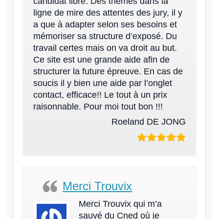
candidat libre. Des thèmes dans la
ligne de mire des attentes des jury, il y
a que à adapter selon ses besoins et
mémoriser sa structure d’exposé. Du
travail certes mais on va droit au but.
Ce site est une grande aide afin de
structurer la future épreuve. En cas de
soucis il y bien une aide par l’onglet
contact, efficace!! Le tout à un prix
raisonnable. Pour moi tout bon !!!
Roeland DE JONG
Merci Trouvix
Merci Trouvix qui m’a
sauvé du Cned où je