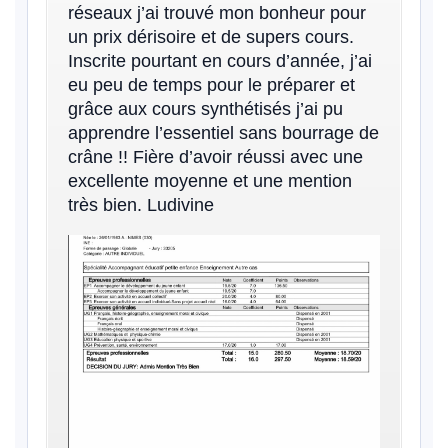
réseaux j’ai trouvé mon bonheur pour
un prix dérisoire et de supers cours.
Inscrite pourtant en cours d’année, j’ai
eu peu de temps pour le préparer et
grâce aux cours synthétisés j’ai pu
apprendre l’essentiel sans bourrage de
crâne !! Fière d’avoir réussi avec une
excellente moyenne et une mention
très bien. Ludivine