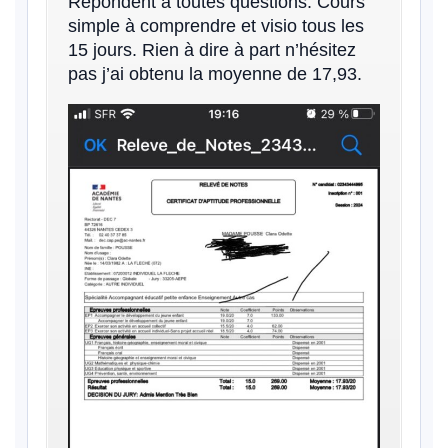
Répondent à toutes questions. Cours
simple à comprendre et visio tous les
15 jours. Rien à dire à part n’hésitez
pas j’ai obtenu la moyenne de 17,93.