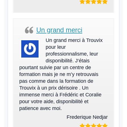
Un grand merci
Un grand merci à Trouvix
pour leur
professionnalisme, leur
disponibilité. J’étais
pourtant suivie par un centre de
formation mais je ne m’y retrouvais
pas comme dans la formation de
Trouvix à un prix dérisoire . Un
immense merci à Frédéric et Coralie
pour votre aide, disponibilité et
patience avec moi.
Frederique Nedjar