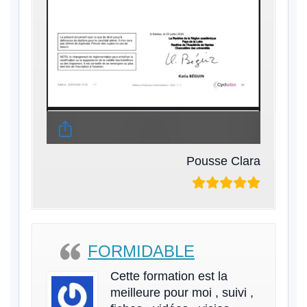
Pousse Clara
FORMIDABLE
Cette formation est la
meilleure pour moi , suivi ,