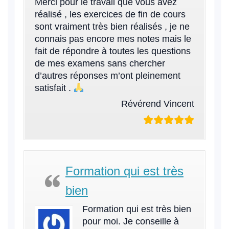
Merci pour le travail que vous avez
réalisé , les exercices de fin de cours
sont vraiment très bien réalisés , je ne
connais pas encore mes notes mais le
fait de répondre à toutes les questions
de mes examens sans chercher
d’autres réponses m’ont pleinement
satisfait .
Révérend Vincent
Formation qui est très
bien
Formation qui est très bien
pour moi. Je conseille à