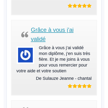
Grâce à vous j’ai
validé
Grâce à vous j’ai validé
mon diplôme, j’en suis très
fière. Et je me joins à vous
pour vous remercier pour
votre aide et votre soutien
De Sulauze Jeanne - chantal