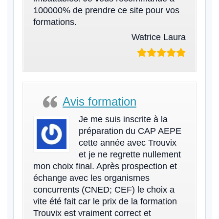
100000% de prendre ce site pour vos
formations.
Watrice Laura
Avis formation
Je me suis inscrite à la
préparation du CAP AEPE
cette année avec Trouvix
et je ne regrette nullement
mon choix final. Après prospection et
échange avec les organismes
concurrents (CNED; CEF) le choix a
vite été fait car le prix de la formation
Trouvix est vraiment correct et