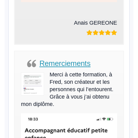
Anais GEREONE
Remerciements
Merci à cette formation, à
Fred, son créateur et les
personnes qui l’entourent.
Grâce à vous j’ai obtenu
mon diplôme.