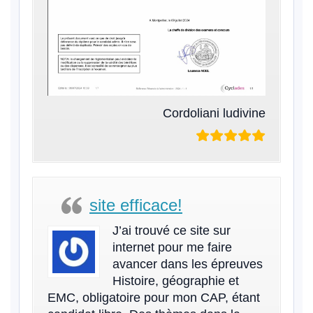
Cordoliani ludivine
site efficace!
J’ai trouvé ce site sur
internet pour me faire
avancer dans les épreuves
Histoire, géographie et
EMC, obligatoire pour mon CAP, étant