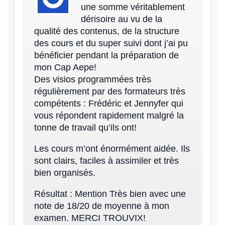
une somme véritablement
dérisoire au vu de la
qualité des contenus, de la structure
des cours et du super suivi dont j’ai pu
bénéficier pendant la préparation de
mon Cap Aepe!
Des visios programmées très
régulièrement par des formateurs très
compétents : Frédéric et Jennyfer qui
vous répondent rapidement malgré la
tonne de travail qu’ils ont!
Les cours m’ont énormément aidée. Ils
sont clairs, faciles à assimiler et très
bien organisés.
Résultat : Mention Très bien avec une
note de 18/20 de moyenne à mon
examen. MERCI TROUVIX!