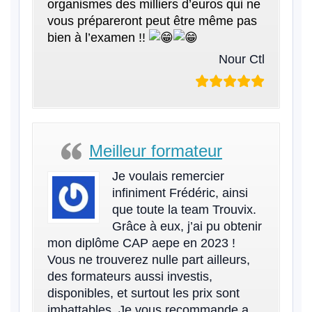
organismes des milliers d’euros qui ne
vous prépareront peut être même pas
bien à l’examen !!
Nour Ctl
Meilleur formateur
Je voulais remercier
infiniment Frédéric, ainsi
que toute la team Trouvix.
Grâce à eux, j’ai pu obtenir
mon diplôme CAP aepe en 2023 !
Vous ne trouverez nulle part ailleurs,
des formateurs aussi investis,
disponibles, et surtout les prix sont
imbattables. Je vous recommande a