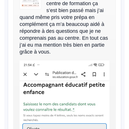
centre de formation ça
s’est bien passé mais j’ai
quand même pris votre prépa en
complément ça m’a beaucoup aidé à
répondre à des questions que je ne
comprenais pas au centre. En tout cas
j’ai eu ma mention très bien en partie
grâce à vous.