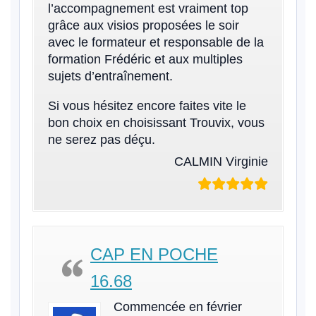
l’accompagnement est vraiment top
grâce aux visios proposées le soir
avec le formateur et responsable de la
formation Frédéric et aux multiples
sujets d’entraînement.
Si vous hésitez encore faites vite le
bon choix en choisissant Trouvix, vous
ne serez pas déçu.
CALMIN Virginie
CAP EN POCHE
16.68
Commencée en février