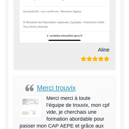
Aline
Merci trouvix
Merci merci à toute
l’équipe de trouvix, mon cpf
vide, je cherchais une
formation abordable pour
passer mon CAP AEPE et grâce aux