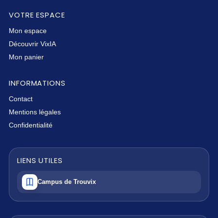
VOTRE ESPACE
Mon espace
Découvrir VixIA
Mon panier
INFORMATIONS
Contact
Mentions légales
Confidentialité
LIENS UTILES
Campus de Trouvix