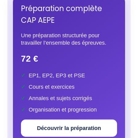
Préparation complète
CAP AEPE
Une préparation structurée pour
travailler l’ensemble des épreuves.
72 €
EP1, EP2, EP3 et PSE
Cours et exercices
Annales et sujets corrigés
Organisation et progression
Découvrir la préparation