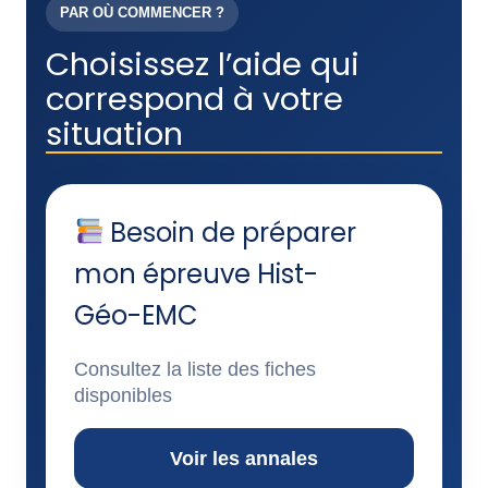
PAR OÙ COMMENCER ?
Choisissez l’aide qui
correspond à votre
situation
Besoin de préparer
mon épreuve Hist-
Géo-EMC
Consultez la liste des fiches
disponibles
Voir les annales