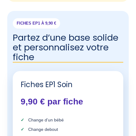
FICHES EP1 À 9,90 €
Partez d’une base solide
et personnalisez votre
fiche
Fiches EP1 Soin
9,90 € par fiche
Change d’un bébé
Change debout