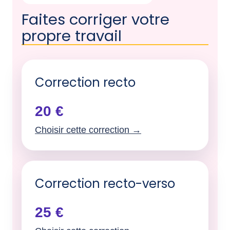
Faites corriger votre
propre travail
Correction recto
20 €
Choisir cette correction →
Correction recto-verso
25 €