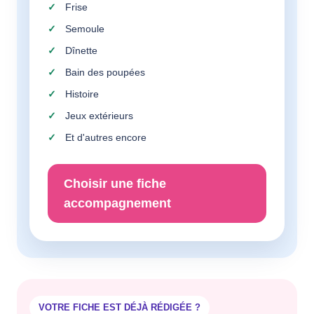
Frise
Semoule
Dînette
Bain des poupées
Histoire
Jeux extérieurs
Et d'autres encore
Choisir une fiche
accompagnement
VOTRE FICHE EST DÉJÀ RÉDIGÉE ?