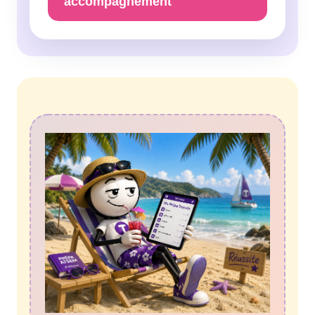
accompagnement