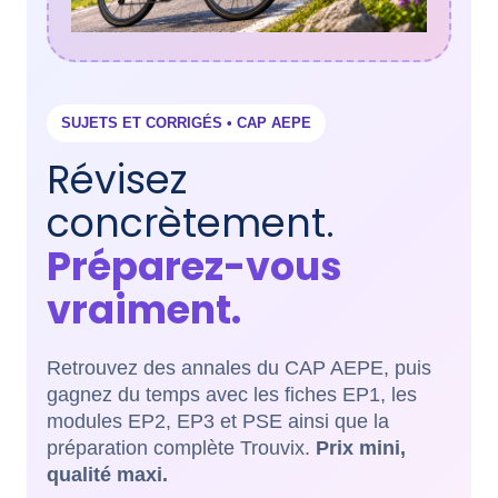
SUJETS ET CORRIGÉS • CAP AEPE
Révisez
concrètement.
Préparez-vous
vraiment.
Retrouvez des annales du CAP AEPE, puis
gagnez du temps avec les fiches EP1, les
modules EP2, EP3 et PSE ainsi que la
préparation complète Trouvix.
Prix mini,
qualité maxi.