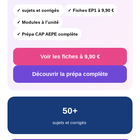
✓ sujets et corrigés
✓ Fiches EP1 à 9,90 €
✓ Modules à l’unité
✓ Prépa CAP AEPE complète
Voir les fiches à 9,90 €
Découvrir la prépa complète
50+
sujets et corrigés