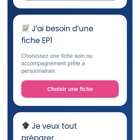
J’ai besoin d’une
fiche EP1
Choisissez une fiche soin ou
accompagnement prête à
personnaliser.
Choisir une fiche
Je veux tout
préparer