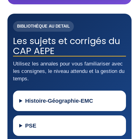
BIBLIOTHÈQUE AU DETAIL
Les sujets et corrigés du
CAP AEPE
Utilisez les annales pour vous familiariser avec
les consignes, le niveau attendu et la gestion du
temps.
Histoire-Géographie-EMC
PSE