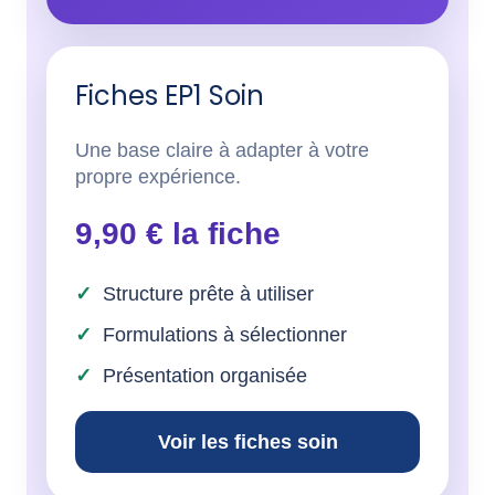
Fiches EP1 Soin
Une base claire à adapter à votre
propre expérience.
9,90 € la fiche
Structure prête à utiliser
Formulations à sélectionner
Présentation organisée
Voir les fiches soin