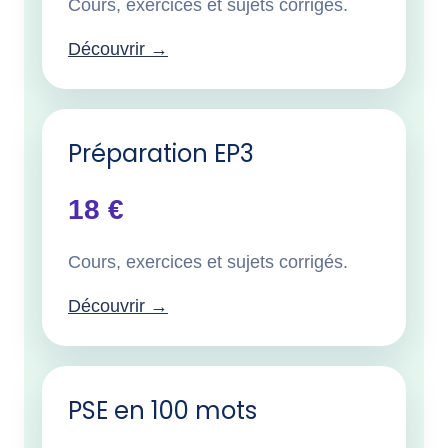
Cours, exercices et sujets corrigés.
Découvrir →
Préparation EP3
18 €
Cours, exercices et sujets corrigés.
Découvrir →
PSE en 100 mots