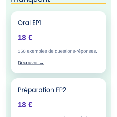
Oral EP1
18 €
150 exemples de questions-réponses.
Découvrir →
Préparation EP2
18 €