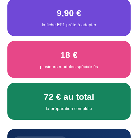
9,90 €
la fiche EP1 prête à adapter
18 €
plusieurs modules spécialisés
72 € au total
la préparation complète