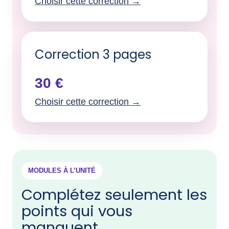
Choisir cette correction →
Correction 3 pages
30 €
Choisir cette correction →
MODULES À L’UNITÉ
Complétez seulement les
points qui vous
manquent