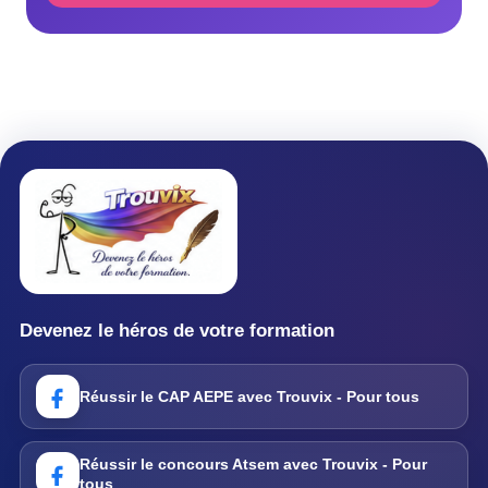
Devenez le héros de votre formation
Réussir le CAP AEPE avec Trouvix - Pour tous
Réussir le concours Atsem avec Trouvix - Pour
tous