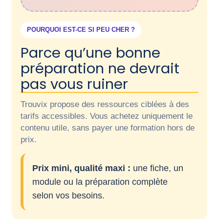
POURQUOI EST-CE SI PEU CHER ?
Parce qu’une bonne
préparation ne devrait
pas vous ruiner
Trouvix propose des ressources ciblées à des
tarifs accessibles. Vous achetez uniquement le
contenu utile, sans payer une formation hors de
prix.
Prix mini, qualité maxi :
une fiche, un
module ou la préparation complète
selon vos besoins.