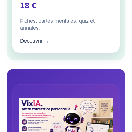
18 €
Fiches, cartes mentales, quiz et
annales.
Découvrir →