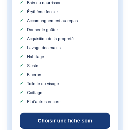
Bain du nourrisson
Érythème fessier
Accompagnement au repas
Donner le goûter
Acquisition de la propreté
Lavage des mains
Habillage
Sieste
Biberon
Toilette du visage
Coiffage
Et d'autres encore
Choisir une fiche soin