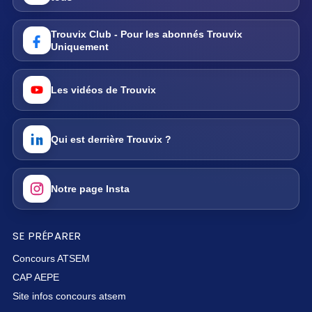
Trouvix Club - Pour les abonnés Trouvix
Uniquement
Les vidéos de Trouvix
Qui est derrière Trouvix ?
Notre page Insta
SE PRÉPARER
Concours ATSEM
CAP AEPE
Site infos concours atsem