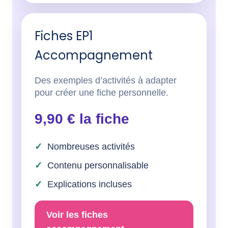
Fiches EP1
Accompagnement
Des exemples d’activités à adapter
pour créer une fiche personnelle.
9,90 € la fiche
Nombreuses activités
Contenu personnalisable
Explications incluses
Voir les fiches