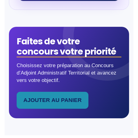
Faites de votre
concours votre priorité
Choisissez votre préparation au Concours
d’Adjoint Administratif Territorial et avancez
vers votre objectif.
quantité de Préparation du Concours d'Adjoint 
AJOUTER AU PANIER