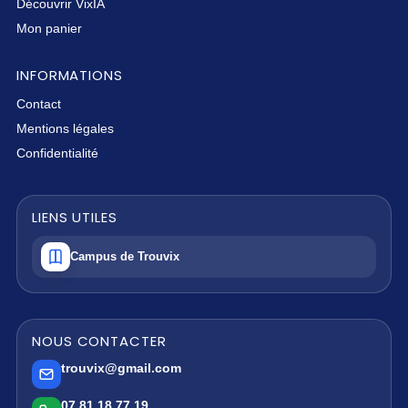
Découvrir VixIA
Mon panier
INFORMATIONS
Contact
Mentions légales
Confidentialité
LIENS UTILES
Campus de Trouvix
NOUS CONTACTER
trouvix@gmail.com
07 81 18 77 19