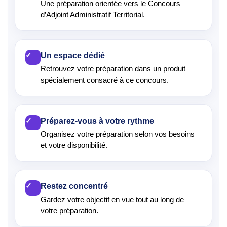
Une préparation orientée vers le Concours
d’Adjoint Administratif Territorial.
✓
Un espace dédié
Retrouvez votre préparation dans un produit
spécialement consacré à ce concours.
✓
Préparez-vous à votre rythme
Organisez votre préparation selon vos besoins
et votre disponibilité.
✓
Restez concentré
Gardez votre objectif en vue tout au long de
votre préparation.