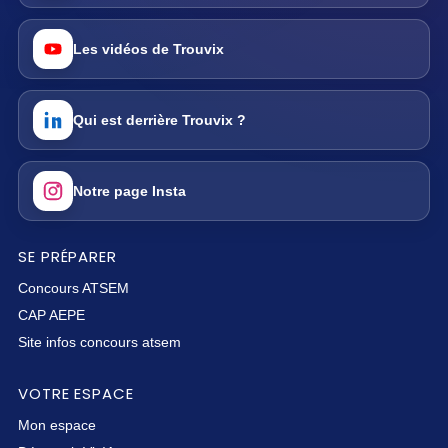
Les vidéos de Trouvix
Qui est derrière Trouvix ?
Notre page Insta
SE PRÉPARER
Concours ATSEM
CAP AEPE
Site infos concours atsem
VOTRE ESPACE
Mon espace