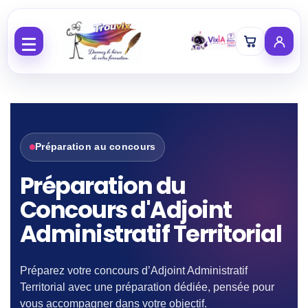
Aller au contenu
Préparation au concours
Préparation du
Concours d'Adjoint
Administratif Territorial
Préparez votre concours d’Adjoint Administratif
Territorial avec une préparation dédiée, pensée pour
vous accompagner dans votre objectif.