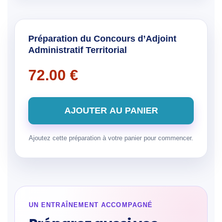
Préparation du Concours d’Adjoint
Administratif Territorial
72.00
€
quantité de Préparation du Concours d'Adjoint 
AJOUTER AU PANIER
Ajoutez cette préparation à votre panier pour commencer.
UN ENTRAÎNEMENT ACCOMPAGNÉ