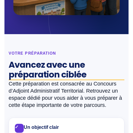
VOTRE PRÉPARATION
Avancez avec une
préparation ciblée
Cette préparation est consacrée au Concours
d’Adjoint Administratif Territorial. Retrouvez un
espace dédié pour vous aider à vous préparer à
cette étape importante de votre parcours.
✓
Un objectif clair