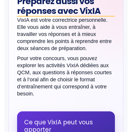
Préparez aussi vos
réponses avec VixIA
VixIA est votre correctrice personnelle.
Elle vous aide à vous entraîner, à
travailler vos réponses et à mieux
comprendre les points à reprendre entre
deux séances de préparation.
Pour votre concours, vous pouvez
explorer les activités VixIA dédiées aux
QCM, aux questions à réponses courtes
et à l’oral afin de choisir le format
d’entraînement qui correspond à votre
besoin.
Ce que VixIA peut vous
apporter