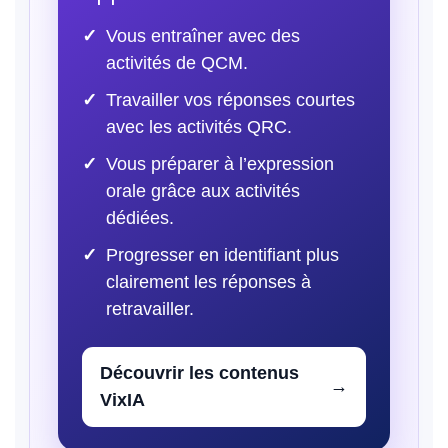
Vous entraîner avec des
activités de QCM.
Travailler vos réponses courtes
avec les activités QRC.
Vous préparer à l’expression
orale grâce aux activités
dédiées.
Progresser en identifiant plus
clairement les réponses à
retravailler.
Découvrir les contenus
VixIA