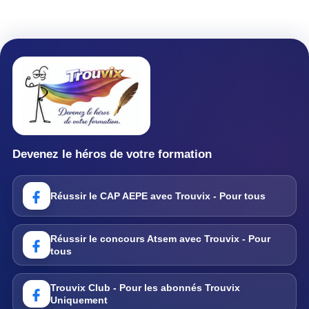
Devenez le héros de votre formation
Réussir le CAP AEPE avec Trouvix - Pour tous
Réussir le concours Atsem avec Trouvix - Pour
tous
Trouvix Club - Pour les abonnés Trouvix
Uniquement