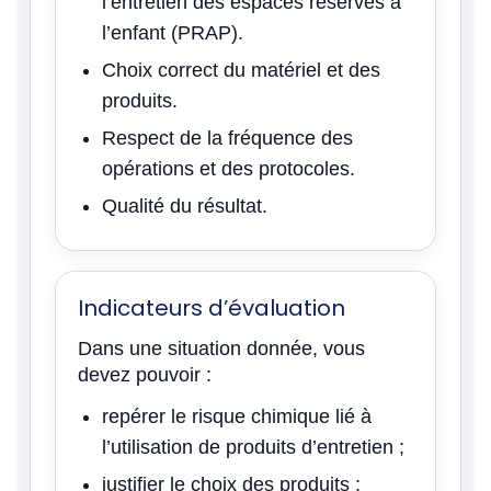
l’entretien des espaces réservés à
l’enfant (PRAP).
Choix correct du matériel et des
produits.
Respect de la fréquence des
opérations et des protocoles.
Qualité du résultat.
Indicateurs d’évaluation
Dans une situation donnée, vous
devez pouvoir :
repérer le risque chimique lié à
l’utilisation de produits d’entretien ;
justifier le choix des produits ;