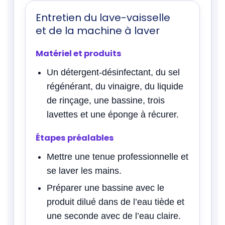
Entretien du lave-vaisselle
et de la machine à laver
Matériel et produits
Un détergent-désinfectant, du sel
régénérant, du vinaigre, du liquide
de rinçage, une bassine, trois
lavettes et une éponge à récurer.
Étapes préalables
Mettre une tenue professionnelle et
se laver les mains.
Préparer une bassine avec le
produit dilué dans de l’eau tiède et
une seconde avec de l’eau claire.