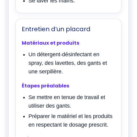
Se laver les mains.
Entretien d’un placard
Matériaux et produits
Un détergent-désinfectant en
spray, des lavettes, des gants et
une serpillère.
Étapes préalables
Se mettre en tenue de travail et
utiliser des gants.
Préparer le matériel et les produits
en respectant le dosage prescrit.