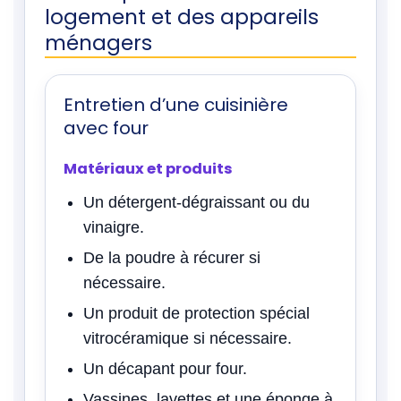
logement et des appareils
ménagers
Entretien d’une cuisinière
avec four
Matériaux et produits
Un détergent-dégraissant ou du
vinaigre.
De la poudre à récurer si
nécessaire.
Un produit de protection spécial
vitrocéramique si nécessaire.
Un décapant pour four.
Vassines, lavettes et une éponge à