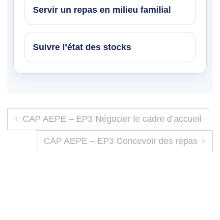
Servir un repas en milieu familial
Suivre l’état des stocks
Navigation de l’article
CAP AEPE – EP3 Négocier le cadre d’accueil
CAP AEPE – EP3 Concevoir des repas