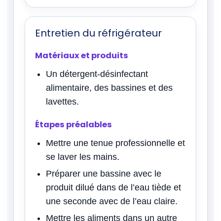
Entretien du réfrigérateur
Matériaux et produits
Un détergent-désinfectant
alimentaire, des bassines et des
lavettes.
Étapes préalables
Mettre une tenue professionnelle et
se laver les mains.
Préparer une bassine avec le
produit dilué dans de l’eau tiède et
une seconde avec de l’eau claire.
Mettre les aliments dans un autre