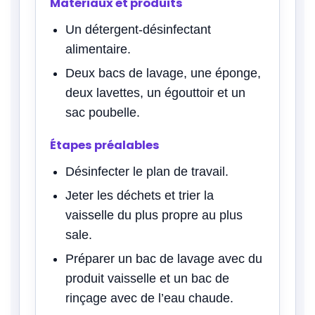
Matériaux et produits
Un détergent-désinfectant
alimentaire.
Deux bacs de lavage, une éponge,
deux lavettes, un égouttoir et un
sac poubelle.
Étapes préalables
Désinfecter le plan de travail.
Jeter les déchets et trier la
vaisselle du plus propre au plus
sale.
Préparer un bac de lavage avec du
produit vaisselle et un bac de
rinçage avec de l’eau chaude.