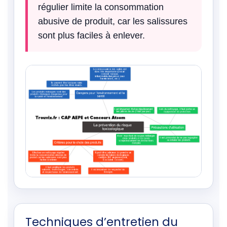
régulier limite la consommation
abusive de produit, car les salissures
sont plus faciles à enlever.
Techniques d’entretien du