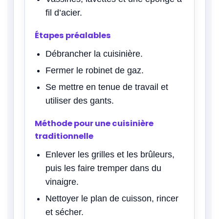
fil d’acier.
Étapes préalables
Débrancher la cuisinière.
Fermer le robinet de gaz.
Se mettre en tenue de travail et
utiliser des gants.
Méthode pour une cuisinière
traditionnelle
Enlever les grilles et les brûleurs,
puis les faire tremper dans du
vinaigre.
Nettoyer le plan de cuisson, rincer
et sécher.