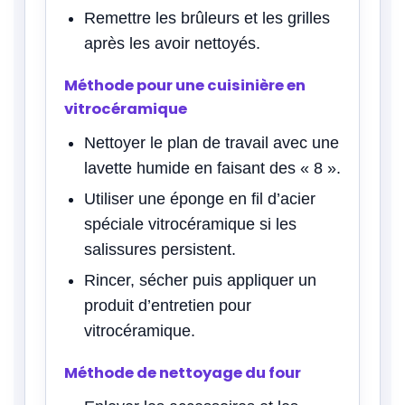
Remettre les brûleurs et les grilles
après les avoir nettoyés.
Méthode pour une cuisinière en
vitrocéramique
Nettoyer le plan de travail avec une
lavette humide en faisant des « 8 ».
Utiliser une éponge en fil d’acier
spéciale vitrocéramique si les
salissures persistent.
Rincer, sécher puis appliquer un
produit d’entretien pour
vitrocéramique.
Méthode de nettoyage du four