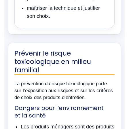
maîtriser la technique et justifier
son choix.
Prévenir le risque
toxicologique en milieu
familial
La prévention du risque toxicologique porte
sur l’exposition aux risques et sur les critères
de choix des produits d’entretien.
Dangers pour l’environnement
et la santé
Les produits ménagers sont des produits