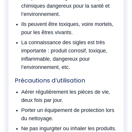
chimiques dangereux pour la santé et
l’environnement.
Ils peuvent être toxiques, voire mortels,
pour les êtres vivants.
La connaissance des sigles est très
importante : produit corrosif, toxique,
inflammable, dangereux pour
l’environnement, etc.
Précautions d’utilisation
Aérer régulièrement les pièces de vie,
deux fois par jour.
Porter un équipement de protection lors
du nettoyage.
Ne pas ingurgiter ou inhaler les produits.