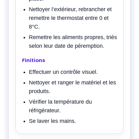
Nettoyer l’extérieur, rebrancher et
remettre le thermostat entre 0 et
8°C.
Remettre les aliments propres, triés
selon leur date de péremption.
Finitions
Effectuer un contrôle visuel.
Nettoyer et ranger le matériel et les
produits.
Vérifier la température du
réfrigérateur.
Se laver les mains.