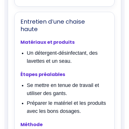
Entretien d’une chaise
haute
Matériaux et produits
Un détergent-désinfectant, des
lavettes et un seau.
Étapes préalables
Se mettre en tenue de travail et
utiliser des gants.
Préparer le matériel et les produits
avec les bons dosages.
Méthode