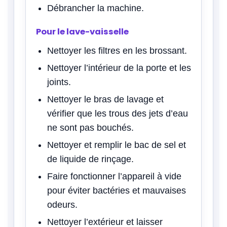
Débrancher la machine.
Pour le lave-vaisselle
Nettoyer les filtres en les brossant.
Nettoyer l’intérieur de la porte et les
joints.
Nettoyer le bras de lavage et
vérifier que les trous des jets d’eau
ne sont pas bouchés.
Nettoyer et remplir le bac de sel et
de liquide de rinçage.
Faire fonctionner l’appareil à vide
pour éviter bactéries et mauvaises
odeurs.
Nettoyer l’extérieur et laisser