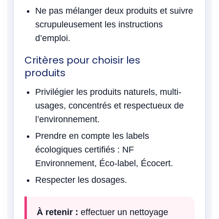
Ne pas mélanger deux produits et suivre
scrupuleusement les instructions
d’emploi.
Critères pour choisir les
produits
Privilégier les produits naturels, multi-
usages, concentrés et respectueux de
l’environnement.
Prendre en compte les labels
écologiques certifiés : NF
Environnement, Éco-label, Écocert.
Respecter les dosages.
À retenir :
effectuer un nettoyage