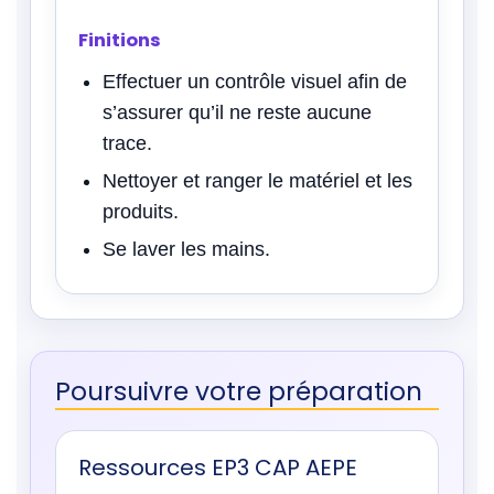
Finitions
Effectuer un contrôle visuel afin de
s’assurer qu’il ne reste aucune
trace.
Nettoyer et ranger le matériel et les
produits.
Se laver les mains.
Poursuivre votre préparation
Ressources EP3 CAP AEPE