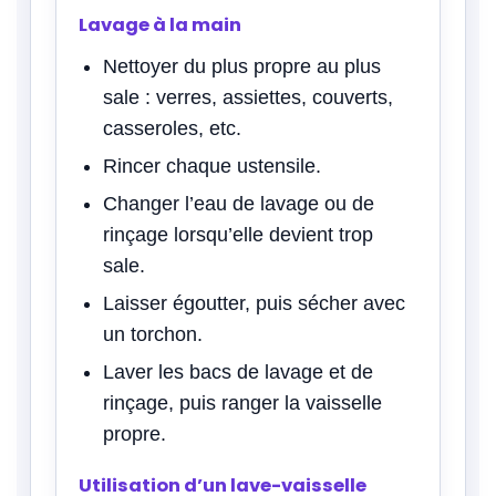
Lavage à la main
Nettoyer du plus propre au plus
sale : verres, assiettes, couverts,
casseroles, etc.
Rincer chaque ustensile.
Changer l’eau de lavage ou de
rinçage lorsqu’elle devient trop
sale.
Laisser égoutter, puis sécher avec
un torchon.
Laver les bacs de lavage et de
rinçage, puis ranger la vaisselle
propre.
Utilisation d’un lave-vaisselle