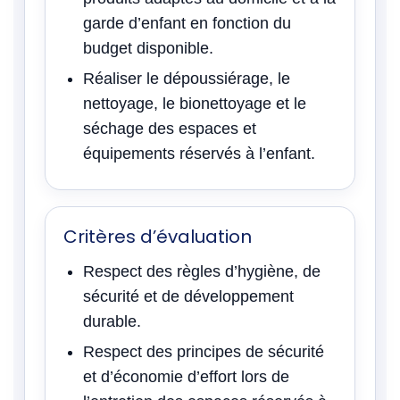
garde d’enfant en fonction du
budget disponible.
Réaliser le dépoussiérage, le
nettoyage, le bionettoyage et le
séchage des espaces et
équipements réservés à l’enfant.
Critères d’évaluation
Respect des règles d’hygiène, de
sécurité et de développement
durable.
Respect des principes de sécurité
et d’économie d’effort lors de