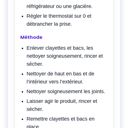
réfrigérateur ou une glacière.
Régler le thermostat sur 0 et
débrancher la prise.
Méthode
Enlever clayettes et bacs, les
nettoyer soigneusement, rincer et
sécher.
Nettoyer de haut en bas et de
l’intérieur vers l’extérieur.
Nettoyer soigneusement les joints.
Laisser agir le produit, rincer et
sécher.
Remettre clayettes et bacs en
place.