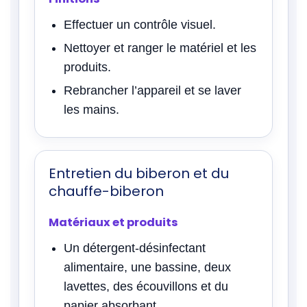
Effectuer un contrôle visuel.
Nettoyer et ranger le matériel et les
produits.
Rebrancher l’appareil et se laver
les mains.
Entretien du biberon et du
chauffe-biberon
Matériaux et produits
Un détergent-désinfectant
alimentaire, une bassine, deux
lavettes, des écouvillons et du
papier absorbant.