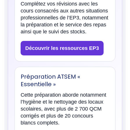
Complétez vos révisions avec les
cours consacrés aux autres situations
professionnelles de l’EP3, notamment
la préparation et le service des repas
ainsi que le suivi des stocks.
Découvrir les ressources EP3
Préparation ATSEM «
Essentielle »
Cette préparation aborde notamment
l’hygiène et le nettoyage des locaux
scolaires, avec plus de 2 700 QCM
corrigés et plus de 20 concours
blancs complets.