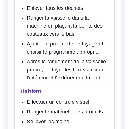
Enlever tous les déchets.
Ranger la vaisselle dans la
machine en plaçant la pointe des
couteaux vers le bas.
Ajouter le produit de nettoyage et
choisir le programme approprié.
Après le rangement de la vaisselle
propre, nettoyer les filtres ainsi que
l’intérieur et l’extérieur de la porte.
Finitions
Effectuer un contrôle visuel.
Ranger le matériel et les produits.
Se laver les mains.