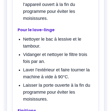
l’appareil ouvert à la fin du
programme pour éviter les
moisissures.
Pour le lave-linge
Nettoyer le bac à lessive et le
tambour.
Vidanger et nettoyer le filtre trois
fois par an.
Laver l’extérieur et faire tourner la
machine à vide à 90°C.
Laisser la porte ouverte à la fin du
programme pour éviter les
moisissures.
Finitions