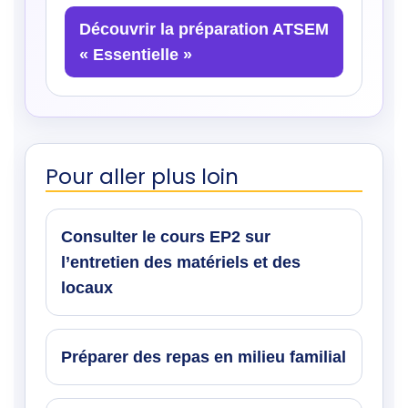
Découvrir la préparation ATSEM
« Essentielle »
Pour aller plus loin
Consulter le cours EP2 sur
l’entretien des matériels et des
locaux
Préparer des repas en milieu familial