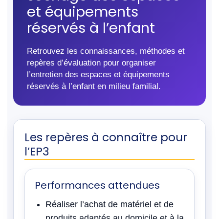
et équipements
réservés à l’enfant
Retrouvez les connaissances, méthodes et
repères d’évaluation pour organiser
l’entretien des espaces et équipements
réservés à l’enfant en milieu familial.
Les repères à connaître pour
l’EP3
Performances attendues
Réaliser l’achat de matériel et de
produits adaptés au domicile et à la