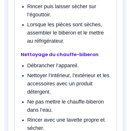
Rincer puis laisser sécher sur
l’égouttoir.
Lorsque les pièces sont sèches,
assembler le biberon et le mettre
au réfrigérateur.
Nettoyage du chauffe-biberon
Débrancher l’appareil.
Nettoyer l’intérieur, l’extérieur et les
accessoires avec un produit
détergent.
Ne pas mettre le chauffe-biberon
dans l’eau.
Rincer avec une lavette propre et
sécher.