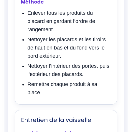
Méthode
Enlever tous les produits du
placard en gardant l’ordre de
rangement.
Nettoyer les placards et les tiroirs
de haut en bas et du fond vers le
bord extérieur.
Nettoyer l’intérieur des portes, puis
l’extérieur des placards.
Remettre chaque produit à sa
place.
Entretien de la vaisselle