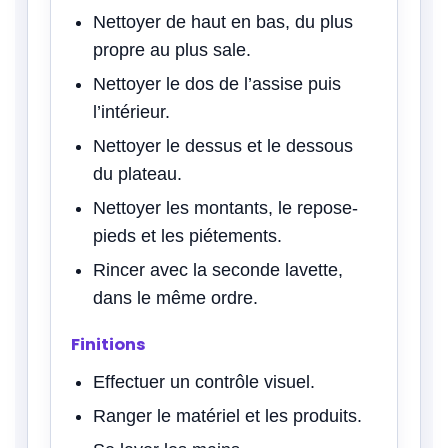
Nettoyer de haut en bas, du plus
propre au plus sale.
Nettoyer le dos de l’assise puis
l’intérieur.
Nettoyer le dessus et le dessous
du plateau.
Nettoyer les montants, le repose-
pieds et les piétements.
Rincer avec la seconde lavette,
dans le même ordre.
Finitions
Effectuer un contrôle visuel.
Ranger le matériel et les produits.