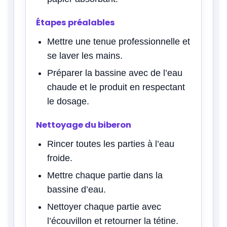
Étapes préalables
Mettre une tenue professionnelle et
se laver les mains.
Préparer la bassine avec de l’eau
chaude et le produit en respectant
le dosage.
Nettoyage du biberon
Rincer toutes les parties à l’eau
froide.
Mettre chaque partie dans la
bassine d’eau.
Nettoyer chaque partie avec
l’écouvillon et retourner la tétine.