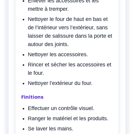
Enlever les accessoires et les
mettre à tremper.
Nettoyer le four de haut en bas et
de l’intérieur vers l’extérieur, sans
laisser de salissure dans la porte et
autour des joints.
Nettoyer les accessoires.
Rincer et sécher les accessoires et
le four.
Nettoyer l’extérieur du four.
Finitions
Effectuer un contrôle visuel.
Ranger le matériel et les produits.
Se laver les mains.