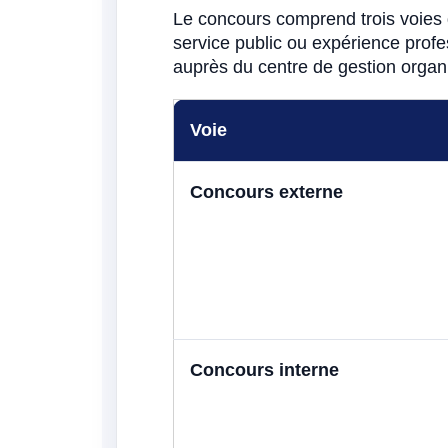
Le concours comprend trois voies d
service public ou expérience profes
auprès du centre de gestion organ
Voie
Concours externe
Concours interne