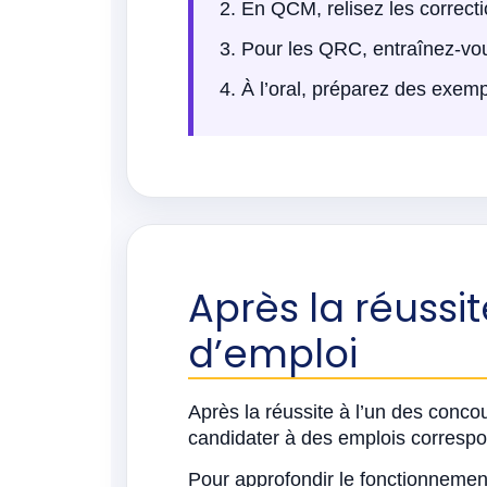
En QCM, relisez les correctio
Pour les QRC, entraînez-vou
À l’oral, préparez des exemp
Après la réussit
d’emploi
Après la réussite à l’un des concour
candidater à des emplois correspo
Pour approfondir le fonctionnemen