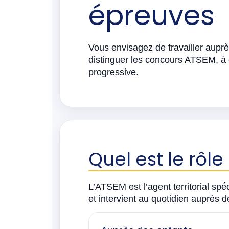
épreuves
Vous envisagez de travailler aupr
distinguer les concours ATSEM, à 
progressive.
Quel est le rôl
L’ATSEM est l’agent territorial spé
et intervient au quotidien auprès de