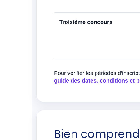
Troisième concours
Pour vérifier les périodes d’inscri
guide des dates, conditions et
Bien comprendr