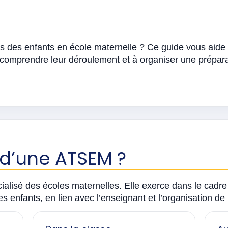
ès des enfants en école maternelle ? Ce guide vous aide
comprendre leur déroulement et à organiser une prépara
e d’une ATSEM ?
cialisé des écoles maternelles. Elle exerce dans le cadre d
s enfants, en lien avec l’enseignant et l’organisation de 