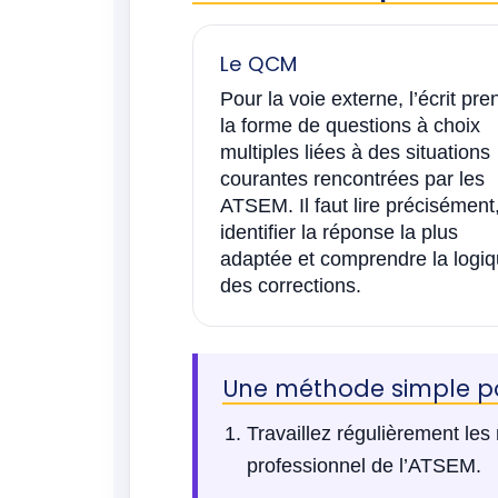
Le QCM
Pour la voie externe, l’écrit pre
la forme de questions à choix
multiples liées à des situations
courantes rencontrées par les
ATSEM. Il faut lire précisément
identifier la réponse la plus
adaptée et comprendre la logi
des corrections.
Une méthode simple po
Travaillez régulièrement les n
professionnel de l’ATSEM.