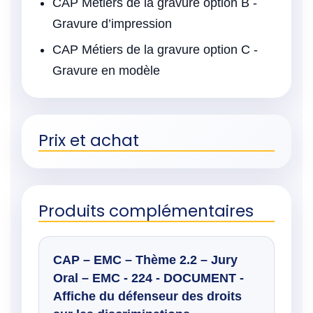
CAP Métiers de la gravure option B -
Gravure d’impression
CAP Métiers de la gravure option C -
Gravure en modèle
Prix et achat
Produits complémentaires
CAP – EMC – Thème 2.2 – Jury
Oral – EMC - 224 - DOCUMENT -
Affiche du défenseur des droits