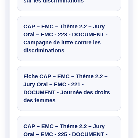
sur les discriminations
CAP – EMC – Thème 2.2 – Jury
Oral – EMC - 223 - DOCUMENT -
Campagne de lutte contre les
discriminations
Fiche CAP – EMC – Thème 2.2 –
Jury Oral – EMC - 221 -
DOCUMENT - Journée des droits
des femmes
CAP – EMC – Thème 2.2 – Jury
Oral – EMC - 225 - DOCUMENT -