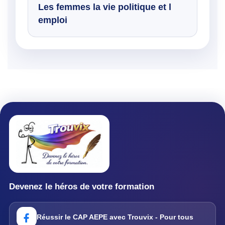
Les femmes la vie politique et l
emploi
Devenez le héros de votre formation
Réussir le CAP AEPE avec Trouvix - Pour tous