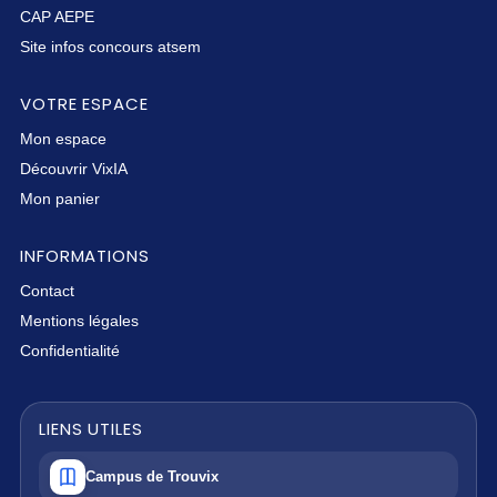
CAP AEPE
Site infos concours atsem
VOTRE ESPACE
Mon espace
Découvrir VixIA
Mon panier
INFORMATIONS
Contact
Mentions légales
Confidentialité
LIENS UTILES
Campus de Trouvix