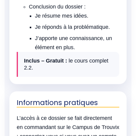
Conclusion du dossier :
Je résume mes idées.
Je réponds à la problématique.
J’apporte une connaissance, un
élément en plus.
Inclus – Gratuit :
le cours complet
2.2.
Informations pratiques
L’accès à ce dossier se fait directement
en commandant sur le Campus de Trouvix