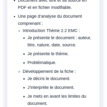
Document avec titre et sa source en
PDF et en fichier modifiable.
Une page d’analyse du document
comprenant :
Introduction Thème 2.2 EMC :
Je présente le document : auteur,
titre, nature, date, source.
Je présente le thème.
Problématique.
Développement de la fiche :
Je décris le document.
J’interprète le document.
Je mets en avant les limites du
document.