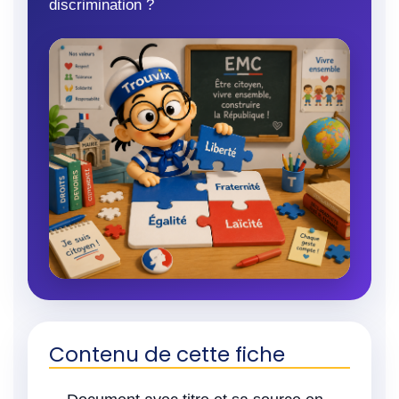
discrimination ?
Contenu de cette fiche