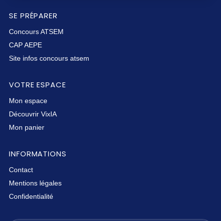
SE PRÉPARER
Concours ATSEM
CAP AEPE
Site infos concours atsem
VOTRE ESPACE
Mon espace
Découvrir VixIA
Mon panier
INFORMATIONS
Contact
Mentions légales
Confidentialité