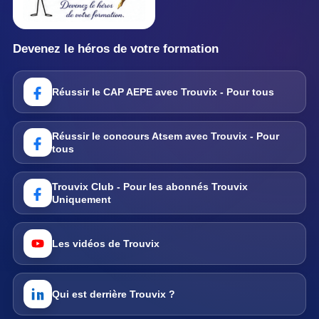
Devenez le héros de votre formation
Réussir le CAP AEPE avec Trouvix - Pour tous
Réussir le concours Atsem avec Trouvix - Pour
tous
Trouvix Club - Pour les abonnés Trouvix
Uniquement
Les vidéos de Trouvix
Qui est derrière Trouvix ?