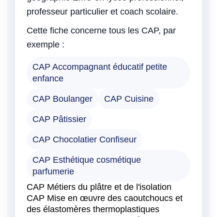
professeur particulier et coach scolaire.
Cette fiche concerne tous les CAP, par
exemple :
CAP Accompagnant éducatif petite
enfance
CAP Boulanger
CAP Cuisine
CAP Pâtissier
CAP Chocolatier Confiseur
CAP Esthétique cosmétique
parfumerie
CAP Métiers du plâtre et de l'isolation
CAP Mise en œuvre des caoutchoucs et
des élastomères thermoplastiques