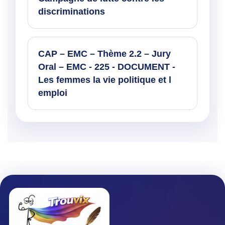
discriminations
CAP – EMC – Thème 2.2 – Jury
Oral – EMC - 225 - DOCUMENT -
Les femmes la vie politique et l
emploi