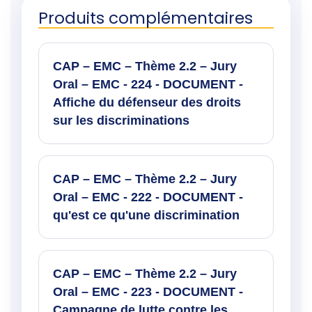
Produits complémentaires
CAP – EMC – Thème 2.2 – Jury
Oral – EMC - 224 - DOCUMENT -
Affiche du défenseur des droits
sur les discriminations
CAP – EMC – Thème 2.2 – Jury
Oral – EMC - 222 - DOCUMENT -
qu'est ce qu'une discrimination
CAP – EMC – Thème 2.2 – Jury
Oral – EMC - 223 - DOCUMENT -
Campagne de lutte contre les