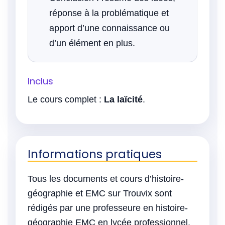
réponse à la problématique et
apport d’une connaissance ou
d’un élément en plus.
Inclus
Le cours complet :
La laïcité
.
Informations pratiques
Tous les documents et cours d’histoire-
géographie et EMC sur Trouvix sont
rédigés par une professeure en histoire-
géographie EMC en lycée professionnel,