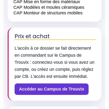
CAP Mise en forme des matériaux
CAP Modèles et moules céramiques
CAP Monteur de structures mobiles
Prix et achat
L'accès à ce dossier se fait directement
en commandant sur le Campus de
Trouvix : connectez-vous si vous avez un
compte, ou créez un compte, puis réglez
par CB. L'accès est ensuite immédiat.
Accéder au Campus de Trouvix