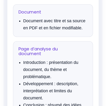
Document
Document avec titre et sa source
en PDF et en fichier modifiable.
Page d’analyse du
document
Introduction : présentation du
document, du thème et
problématique.
Développement : description,
interprétation et limites du
document.
Conclusion : résumé des idées,