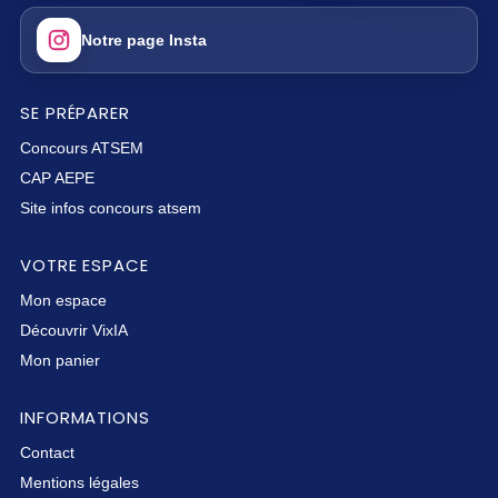
Notre page Insta
SE PRÉPARER
Concours ATSEM
CAP AEPE
Site infos concours atsem
VOTRE ESPACE
Mon espace
Découvrir VixIA
Mon panier
INFORMATIONS
Contact
Mentions légales