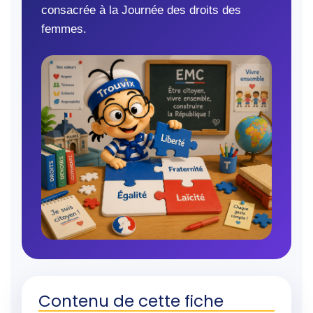
consacrée à la Journée des droits des
femmes.
Contenu de cette fiche