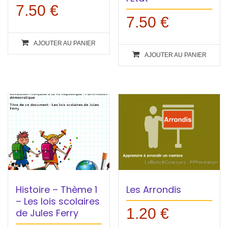
7.50
€
7.50
€
AJOUTER AU PANIER
AJOUTER AU PANIER
Histoire – Thème 1
Les Arrondis
– Les lois scolaires
1.20
€
de Jules Ferry