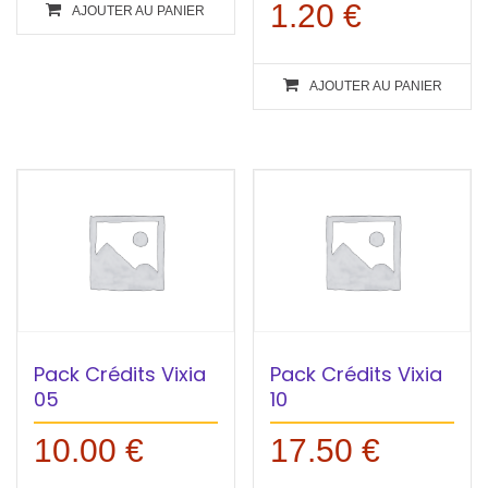
1.20
€
AJOUTER AU PANIER
AJOUTER AU PANIER
Pack Crédits Vixia
Pack Crédits Vixia
05
10
10.00
€
17.50
€