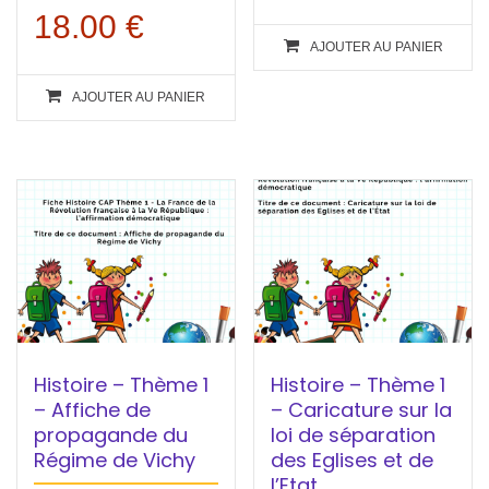
18.00
€
AJOUTER AU PANIER
AJOUTER AU PANIER
Histoire – Thème 1
Histoire – Thème 1
– Affiche de
– Caricature sur la
propagande du
loi de séparation
Régime de Vichy
des Eglises et de
l’Etat