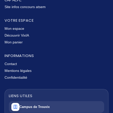
Site infos concours atsem
VOTRE ESPACE
Mon espace
Découvrir VixIA
Mon panier
INFORMATIONS
Contact
Mentions légales
Confidentialité
LIENS UTILES
Campus de Trouvix