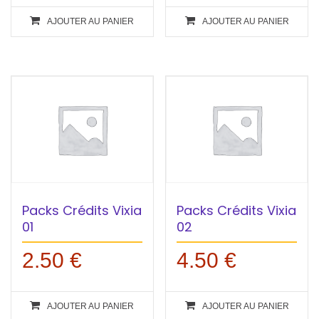
AJOUTER AU PANIER
AJOUTER AU PANIER
Packs Crédits Vixia
Packs Crédits Vixia
01
02
2.50
€
4.50
€
AJOUTER AU PANIER
AJOUTER AU PANIER