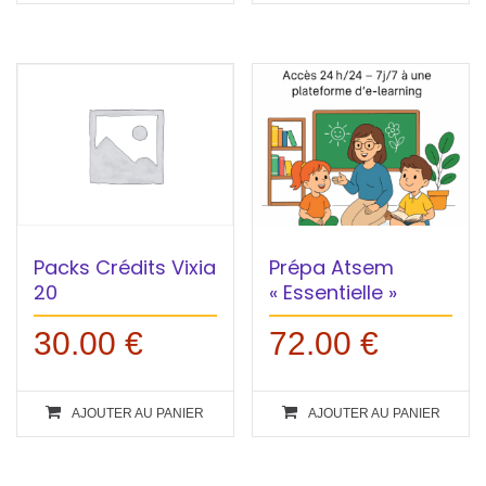
Prépa Atsem
Packs Crédits Vixia
« Essentielle »
20
72.00
€
30.00
€
AJOUTER AU PANIER
AJOUTER AU PANIER