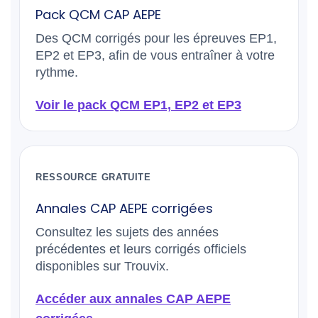
Pack QCM CAP AEPE
Des QCM corrigés pour les épreuves EP1,
EP2 et EP3, afin de vous entraîner à votre
rythme.
Voir le pack QCM EP1, EP2 et EP3
RESSOURCE GRATUITE
Annales CAP AEPE corrigées
Consultez les sujets des années
précédentes et leurs corrigés officiels
disponibles sur Trouvix.
Accéder aux annales CAP AEPE