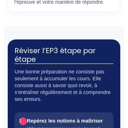
l’épreuve et votre manière de répondre.
Réviser l’EP3 étape par
étape
Une bonne préparation ne consiste pas
seulement à accumuler les cours. Elle
consiste aussi à savoir quoi revoir, à
s’entraîner régulièrement et à comprendre
ses erreurs.
Repérez les notions à maîtriser
1