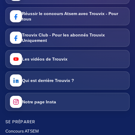
Réussir le concours Atsem avec Trouvix - Pour
tous
Trouvix Club - Pour les abonnés Trouvix
Uniquement
Les vidéos de Trouvix
Qui est derrière Trouvix ?
Notre page Insta
SE PRÉPARER
Concours ATSEM