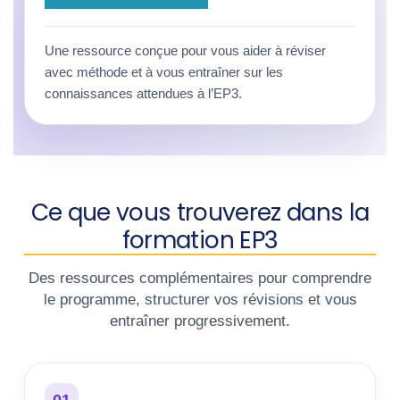
Une ressource conçue pour vous aider à réviser
avec méthode et à vous entraîner sur les
connaissances attendues à l’EP3.
Ce que vous trouverez dans la
formation EP3
Des ressources complémentaires pour comprendre
le programme, structurer vos révisions et vous
entraîner progressivement.