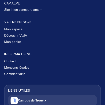
CAP AEPE
Site infos concours atsem
VOTRE ESPACE
Mon espace
Découvrir VixIA
Mon panier
INFORMATIONS
Contact
Mentions légales
Confidentialité
LIENS UTILES
Campus de Trouvix