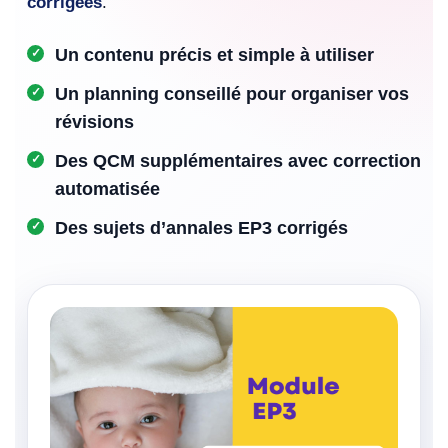
corrigées
.
Un contenu précis et simple à utiliser
Un planning conseillé pour organiser vos
révisions
Des QCM supplémentaires avec correction
automatisée
Des sujets d’annales EP3 corrigés