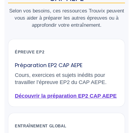
Selon vos besoins, ces ressources Trouvix peuvent
vous aider à préparer les autres épreuves ou à
approfondir votre entraînement.
ÉPREUVE EP2
Préparation EP2 CAP AEPE
Cours, exercices et sujets inédits pour
travailler l’épreuve EP2 du CAP AEPE.
Découvrir la préparation EP2 CAP AEPE
ENTRAÎNEMENT GLOBAL