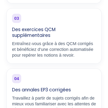
03
Des exercices QCM
supplémentaires
Entraînez-vous grâce à des QCM corrigés
et bénéficiez d’une correction automatisée
pour repérer les notions à revoir.
04
Des annales EP3 corrigées
Travaillez à partir de sujets corrigés afin de
mieux vous familiariser avec les attentes de