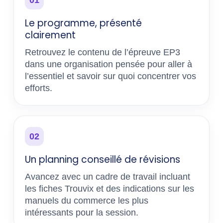
01
Le programme, présenté
clairement
Retrouvez le contenu de l’épreuve EP3
dans une organisation pensée pour aller à
l’essentiel et savoir sur quoi concentrer vos
efforts.
02
Un planning conseillé de révisions
Avancez avec un cadre de travail incluant
les fiches Trouvix et des indications sur les
manuels du commerce les plus
intéressants pour la session.