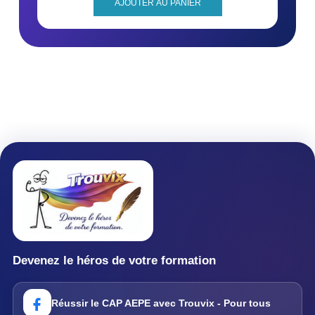
AJOUTER AU PANIER
Devenez le héros de votre formation
Réussir le CAP AEPE avec Trouvix - Pour tous