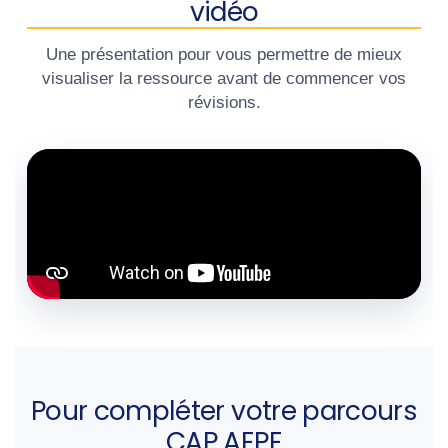
vidéo
Une présentation pour vous permettre de mieux
visualiser la ressource avant de commencer vos
révisions.
Pour compléter votre parcours
CAP AEPE