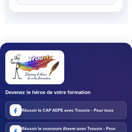
Devenez le héros de votre formation
Réussir le CAP AEPE avec Trouvix - Pour tous
Réussir le concours Atsem avec Trouvix - Pour