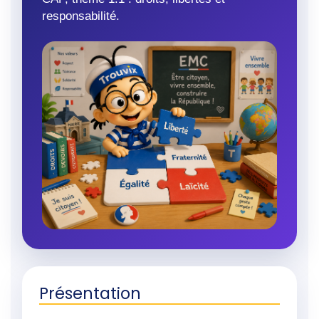
responsabilité.
Présentation