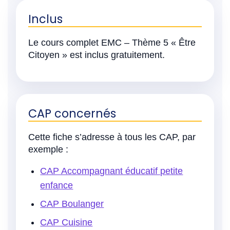
Inclus
Le cours complet EMC – Thème 5 « Être
Citoyen » est inclus gratuitement.
CAP concernés
Cette fiche s’adresse à tous les CAP, par
exemple :
CAP Accompagnant éducatif petite
enfance
CAP Boulanger
CAP Cuisine