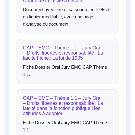
Charte de la laïcité à l’école
Document avec titre et sa source en PDF et
en fichier modifiable, avec une page
d’analyse du document.
CAP – EMC – Thème 1.1 – Jury Oral
– Droits, libertés et responsabilité : La
laïcité Fiche : La loi de 1905
Fiche Dossier Oral Jury EMC CAP Thème
1.1.
CAP – EMC – Thème 1.1 – Jury Oral
– Droits, libertés et responsabilité : La
laïcité dans la fonction publique : les
attitudes à adopter
Fiche Dossier Oral Jury EMC CAP Thème
1.1.