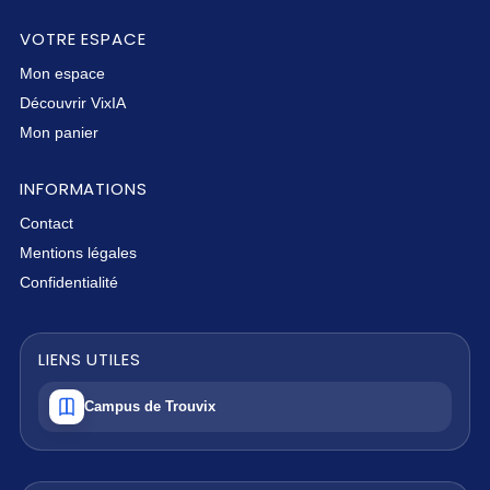
VOTRE ESPACE
Mon espace
Découvrir VixIA
Mon panier
INFORMATIONS
Contact
Mentions légales
Confidentialité
LIENS UTILES
Campus de Trouvix