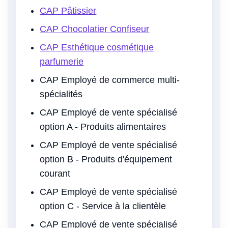
CAP Pâtissier
CAP Chocolatier Confiseur
CAP Esthétique cosmétique
parfumerie
CAP Employé de commerce multi-
spécialités
CAP Employé de vente spécialisé
option A - Produits alimentaires
CAP Employé de vente spécialisé
option B - Produits d'équipement
courant
CAP Employé de vente spécialisé
option C - Service à la clientèle
CAP Employé de vente spécialisé