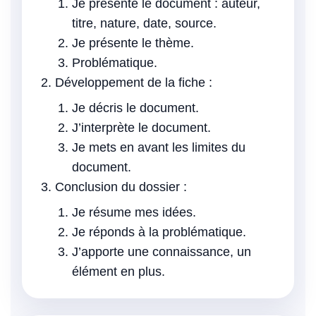
Je présente le document : auteur,
titre, nature, date, source.
Je présente le thème.
Problématique.
Développement de la fiche :
Je décris le document.
J’interprète le document.
Je mets en avant les limites du
document.
Conclusion du dossier :
Je résume mes idées.
Je réponds à la problématique.
J’apporte une connaissance, un
élément en plus.