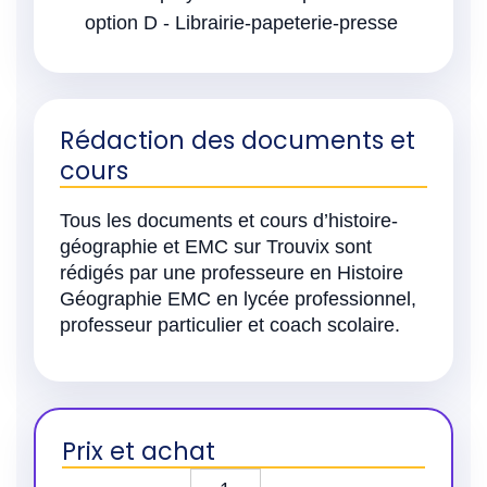
option D - Librairie-papeterie-presse
Rédaction des documents et
cours
Tous les documents et cours d’histoire-
géographie et EMC sur Trouvix sont
rédigés par une professeure en Histoire
Géographie EMC en lycée professionnel,
professeur particulier et coach scolaire.
Prix et achat
quantité de CAP – EMC – Thème 1.