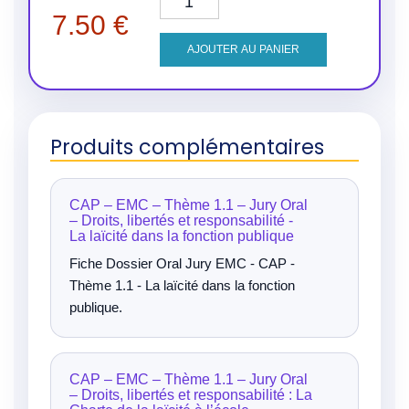
7.50
€
AJOUTER AU PANIER
Produits complémentaires
CAP – EMC – Thème 1.1 – Jury Oral
– Droits, libertés et responsabilité -
La laïcité dans la fonction publique
Fiche Dossier Oral Jury EMC - CAP -
Thème 1.1 - La laïcité dans la fonction
publique.
CAP – EMC – Thème 1.1 – Jury Oral
– Droits, libertés et responsabilité : La