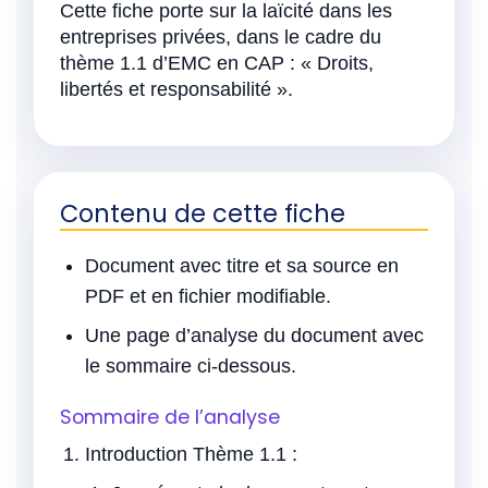
Cette fiche porte sur la laïcité dans les
entreprises privées, dans le cadre du
thème 1.1 d’EMC en CAP : « Droits,
libertés et responsabilité ».
Contenu de cette fiche
Document avec titre et sa source en
PDF et en fichier modifiable.
Une page d’analyse du document avec
le sommaire ci-dessous.
Sommaire de l’analyse
Introduction Thème 1.1 :