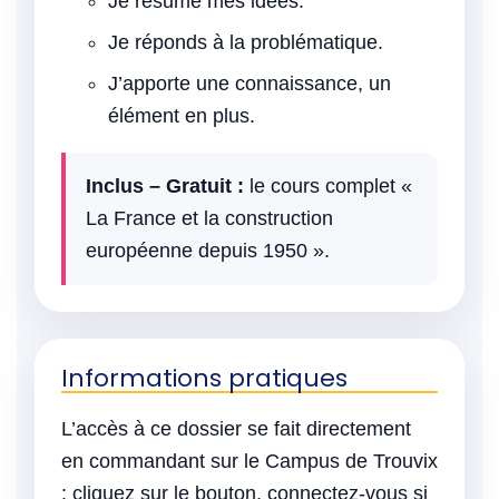
Je résume mes idées.
Je réponds à la problématique.
J’apporte une connaissance, un
élément en plus.
Inclus – Gratuit :
le cours complet «
La France et la construction
européenne depuis 1950 ».
Informations pratiques
L’accès à ce dossier se fait directement
en commandant sur le Campus de Trouvix
: cliquez sur le bouton, connectez-vous si