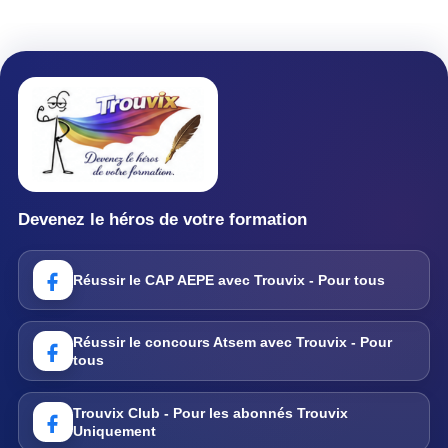
Devenez le héros de votre formation
Réussir le CAP AEPE avec Trouvix - Pour tous
Réussir le concours Atsem avec Trouvix - Pour
tous
Trouvix Club - Pour les abonnés Trouvix
Uniquement