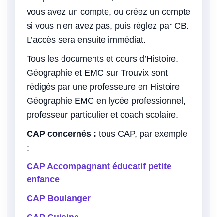
vous avez un compte, ou créez un compte
si vous n’en avez pas, puis réglez par CB.
L’accès sera ensuite immédiat.
Tous les documents et cours d’Histoire,
Géographie et EMC sur Trouvix sont
rédigés par une professeure en Histoire
Géographie EMC en lycée professionnel,
professeur particulier et coach scolaire.
CAP concernés :
tous CAP, par exemple
:
CAP Accompagnant éducatif petite
enfance
CAP Boulanger