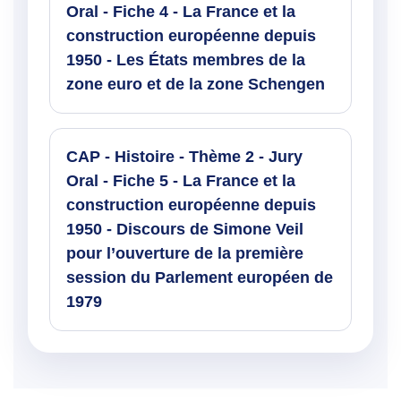
Oral - Fiche 4 - La France et la
construction européenne depuis
1950 - Les États membres de la
zone euro et de la zone Schengen
CAP - Histoire - Thème 2 - Jury
Oral - Fiche 5 - La France et la
construction européenne depuis
1950 - Discours de Simone Veil
pour l’ouverture de la première
session du Parlement européen de
1979