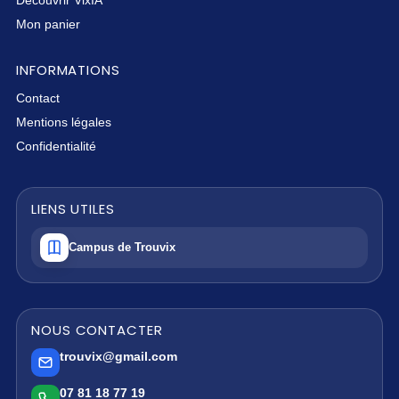
Découvrir VixIA
Mon panier
INFORMATIONS
Contact
Mentions légales
Confidentialité
LIENS UTILES
Campus de Trouvix
NOUS CONTACTER
trouvix@gmail.com
07 81 18 77 19