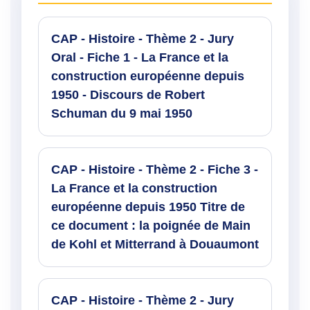
CAP - Histoire - Thème 2 - Jury
Oral - Fiche 1 - La France et la
construction européenne depuis
1950 - Discours de Robert
Schuman du 9 mai 1950
CAP - Histoire - Thème 2 - Fiche 3 -
La France et la construction
européenne depuis 1950 Titre de
ce document : la poignée de Main
de Kohl et Mitterrand à Douaumont
CAP - Histoire - Thème 2 - Jury