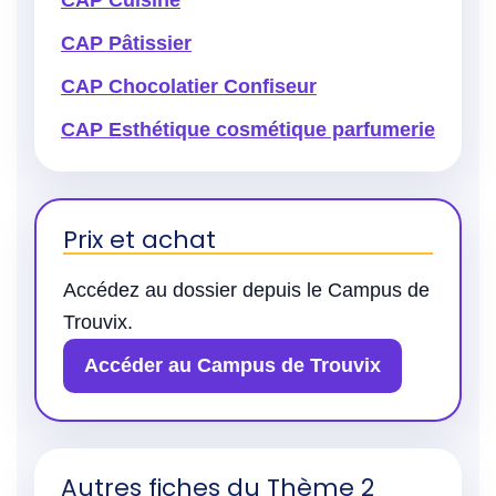
CAP Cuisine
CAP Pâtissier
CAP Chocolatier Confiseur
CAP Esthétique cosmétique parfumerie
Prix et achat
Accédez au dossier depuis le Campus de
Trouvix.
Accéder au Campus de Trouvix
Autres fiches du Thème 2