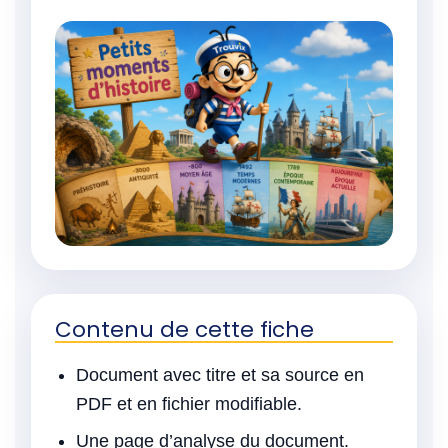
Contenu de cette fiche
Document avec titre et sa source en
PDF et en fichier modifiable.
Une page d’analyse du document.