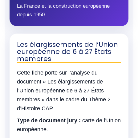
La France et la construction européenne
depuis 1950.
Les élargissements de l’Union
européenne de 6 à 27 États
membres
Cette fiche porte sur l’analyse du
document « Les élargissements de
l’Union européenne de 6 à 27 États
membres » dans le cadre du Thème 2
d’Histoire CAP.
Type de document jury :
carte de l’Union
européenne.