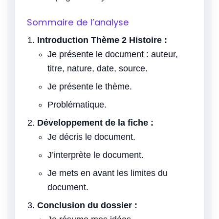
Sommaire de l’analyse
Introduction Thème 2 Histoire :
Je présente le document : auteur,
titre, nature, date, source.
Je présente le thème.
Problématique.
Développement de la fiche :
Je décris le document.
J’interprète le document.
Je mets en avant les limites du
document.
Conclusion du dossier :