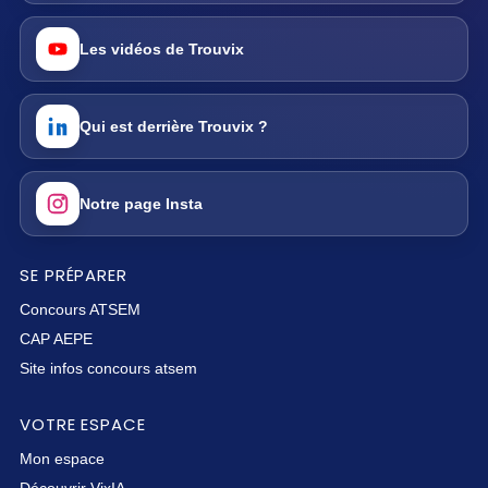
Les vidéos de Trouvix
Qui est derrière Trouvix ?
Notre page Insta
SE PRÉPARER
Concours ATSEM
CAP AEPE
Site infos concours atsem
VOTRE ESPACE
Mon espace