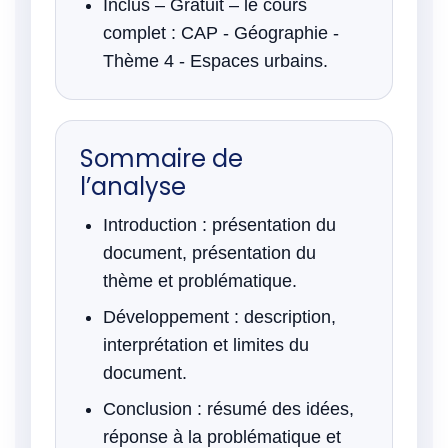
Inclus – Gratuit – le cours
complet : CAP - Géographie -
Thème 4 - Espaces urbains.
Sommaire de
l’analyse
Introduction : présentation du
document, présentation du
thème et problématique.
Développement : description,
interprétation et limites du
document.
Conclusion : résumé des idées,
réponse à la problématique et