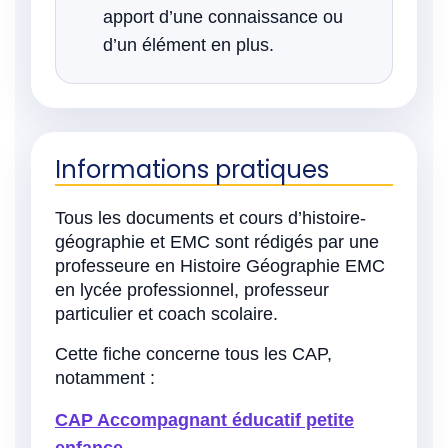
apport d’une connaissance ou
d’un élément en plus.
Informations pratiques
Tous les documents et cours d’histoire-
géographie et EMC sont rédigés par une
professeure en Histoire Géographie EMC
en lycée professionnel, professeur
particulier et coach scolaire.
Cette fiche concerne tous les CAP,
notamment :
CAP Accompagnant éducatif petite