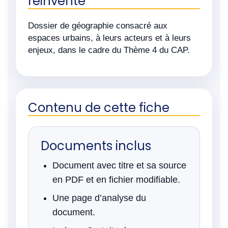
réinventé
Dossier de géographie consacré aux
espaces urbains, à leurs acteurs et à leurs
enjeux, dans le cadre du Thème 4 du CAP.
Contenu de cette fiche
Documents inclus
Document avec titre et sa source
en PDF et en fichier modifiable.
Une page d’analyse du
document.