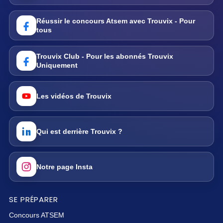
Réussir le concours Atsem avec Trouvix - Pour
tous
Trouvix Club - Pour les abonnés Trouvix
Uniquement
Les vidéos de Trouvix
Qui est derrière Trouvix ?
Notre page Insta
SE PRÉPARER
Concours ATSEM