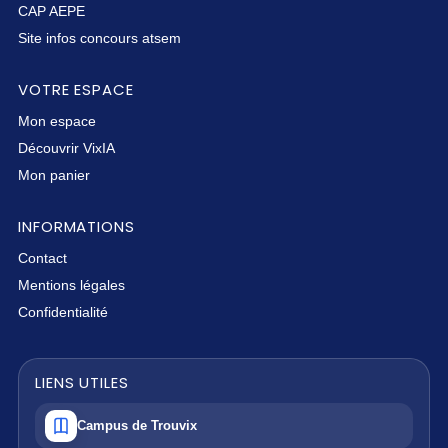
CAP AEPE
Site infos concours atsem
VOTRE ESPACE
Mon espace
Découvrir VixIA
Mon panier
INFORMATIONS
Contact
Mentions légales
Confidentialité
LIENS UTILES
Campus de Trouvix