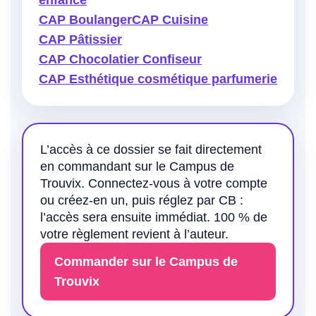
enfance
CAP Boulanger
CAP Cuisine
CAP Pâtissier
CAP Chocolatier Confiseur
CAP Esthétique cosmétique parfumerie
L’accès à ce dossier se fait directement
en commandant sur le Campus de
Trouvix. Connectez-vous à votre compte
ou créez-en un, puis réglez par CB :
l’accès sera ensuite immédiat. 100 % de
votre règlement revient à l’auteur.
Commander sur le Campus de
Trouvix