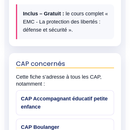
Inclus – Gratuit :
le cours complet «
EMC - La protection des libertés :
défense et sécurité ».
CAP concernés
Cette fiche s’adresse à tous les CAP,
notamment :
CAP Accompagnant éducatif petite
enfance
CAP Boulanger