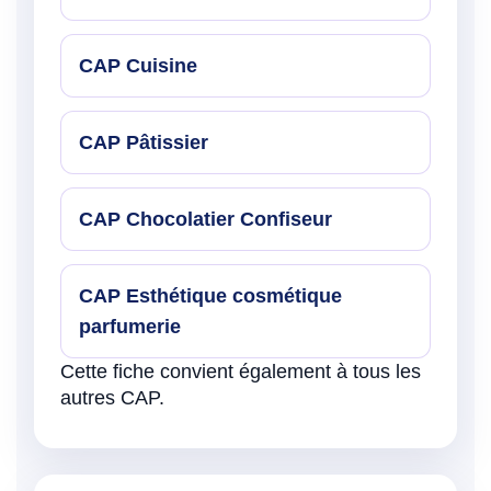
CAP Cuisine
CAP Pâtissier
CAP Chocolatier Confiseur
CAP Esthétique cosmétique
parfumerie
Cette fiche convient également à tous les
autres CAP.