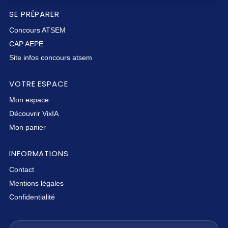
SE PRÉPARER
Concours ATSEM
CAP AEPE
Site infos concours atsem
VOTRE ESPACE
Mon espace
Découvrir VixIA
Mon panier
INFORMATIONS
Contact
Mentions légales
Confidentialité