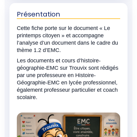
Présentation
Cette fiche porte sur le document « Le
printemps citoyen » et accompagne
l’analyse d’un document dans le cadre du
thème 1.2 d’EMC.
Les documents et cours d’histoire-
géographie-EMC sur Trouvix sont rédigés
par une professeure en Histoire-
Géographie-EMC en lycée professionnel,
également professeur particulier et coach
scolaire.