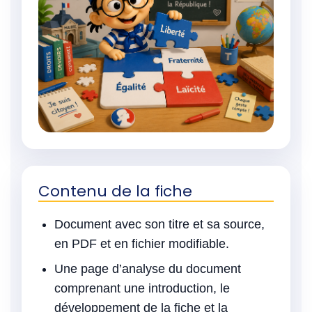
Contenu de la fiche
Document avec son titre et sa source,
en PDF et en fichier modifiable.
Une page d’analyse du document
comprenant une introduction, le
développement de la fiche et la