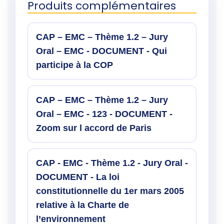
Produits complémentaires
CAP – EMC – Thème 1.2 – Jury
Oral – EMC - DOCUMENT - Qui
participe à la COP
CAP – EMC – Thème 1.2 – Jury
Oral – EMC - 123 - DOCUMENT -
Zoom sur l accord de Paris
CAP - EMC - Thème 1.2 - Jury Oral -
DOCUMENT - La loi
constitutionnelle du 1er mars 2005
relative à la Charte de
l’environnement