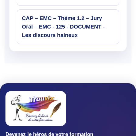
CAP – EMC – Thème 1.2 – Jury
Oral – EMC - 125 - DOCUMENT -
Les discours haineux
Devenez le héros de votre formation