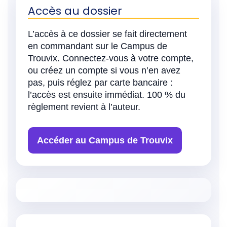
Accès au dossier
L’accès à ce dossier se fait directement
en commandant sur le Campus de
Trouvix. Connectez-vous à votre compte,
ou créez un compte si vous n’en avez
pas, puis réglez par carte bancaire :
l’accès est ensuite immédiat. 100 % du
règlement revient à l’auteur.
Accéder au Campus de Trouvix