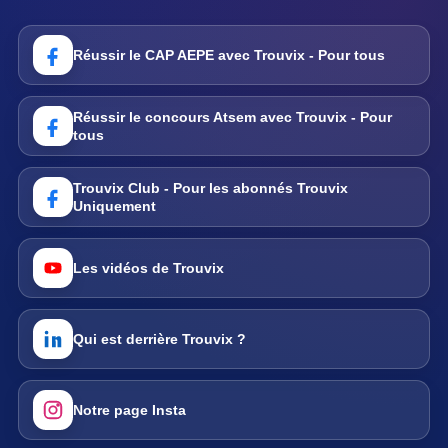
Réussir le CAP AEPE avec Trouvix - Pour tous
Réussir le concours Atsem avec Trouvix - Pour
tous
Trouvix Club - Pour les abonnés Trouvix
Uniquement
Les vidéos de Trouvix
Qui est derrière Trouvix ?
Notre page Insta