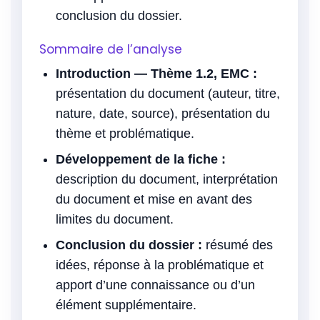
conclusion du dossier.
Sommaire de l’analyse
Introduction — Thème 1.2, EMC :
présentation du document (auteur, titre,
nature, date, source), présentation du
thème et problématique.
Développement de la fiche :
description du document, interprétation
du document et mise en avant des
limites du document.
Conclusion du dossier :
résumé des
idées, réponse à la problématique et
apport d’une connaissance ou d’un
élément supplémentaire.