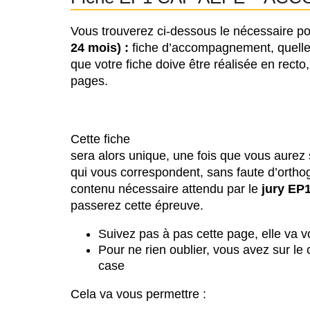
Vous trouverez ci-dessous le nécessaire p
24 mois) :
fiche d’accompagnement, quelle 
que votre fiche doive être réalisée en recto
pages.
Cette fiche
sera alors unique, une fois que vous aurez 
qui vous correspondent, sans faute d’orth
contenu nécessaire attendu par le
jury EP
passerez cette épreuve.
Suivez pas à pas cette page, elle va 
Pour ne rien oublier, vous avez sur le
case
Cela va vous permettre :