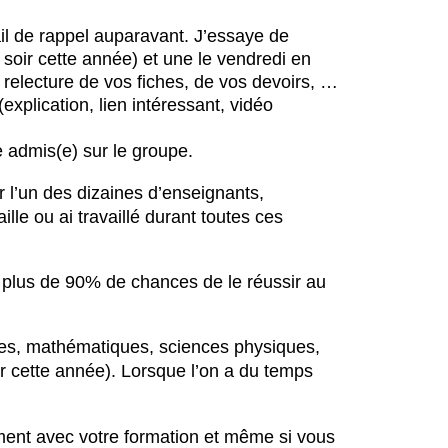
il de rappel auparavant. J’essaye de
 soir cette année) et une le vendredi en
, relecture de vos fiches, de vos devoirs, …
explication, lien intéressant, vidéo
admis(e) sur le groupe.
ter l’un des dizaines d’enseignants,
ille ou ai travaillé durant toutes ces
 plus de 90% de chances de le réussir au
ées, mathématiques, sciences physiques,
er cette année). Lorsque l’on a du temps
ement avec votre formation et même si vous