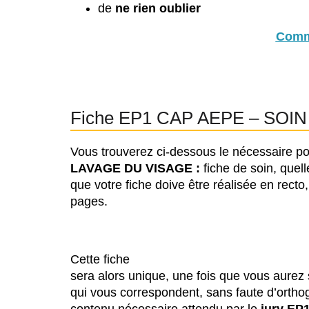
de
ne rien oublier
Comm
Fiche EP1 CAP AEPE – SOIN – 
Vous trouverez ci-dessous le nécessaire p
LAVAGE DU VISAGE :
fiche de soin, quel
que votre fiche doive être réalisée en recto
pages.
Cette fiche
sera alors unique, une fois que vous aurez 
qui vous correspondent, sans faute d’orth