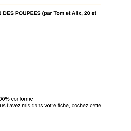
DES POUPEES (par Tom et Alix, 20 et
 100% conforme
us l’avez mis dans votre fiche, cochez cette