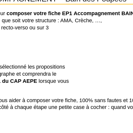
our
composer votre fiche EP1
Accompagnement BAIN 
que soit votre structure : AMA, Crèche, …,
, recto-verso ou sur 3
sélectionné les propositions
ographe et comprendra le
1 du CAP AEPE
lorsque vous
vous aider à composer votre fiche, 100% sans fautes et
 côté à chaque étape une petite case à cocher : quand vo