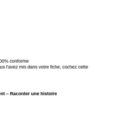
 100% conforme
us l’avez mis dans votre fiche, cochez cette
t – Raconter une histoire