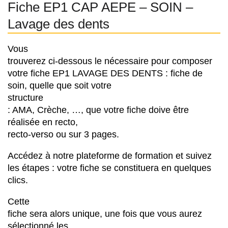
Fiche EP1 CAP AEPE – SOIN –
Lavage des dents
Vous
trouverez ci-dessous le nécessaire pour composer
votre fiche EP1 LAVAGE DES DENTS : fiche de
soin, quelle que soit votre
structure
: AMA, Crèche, …, que votre fiche doive être
réalisée en recto,
recto-verso ou sur 3 pages.
Accédez à notre plateforme de formation et suivez
les étapes : votre fiche se constituera en quelques
clics.
Cette
fiche sera alors unique, une fois que vous aurez
sélectionné les