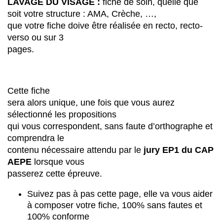
LAVAGE DU VISAGE :
fiche de soin, quelle que
soit votre structure : AMA, Crèche, …,
que votre fiche doive être réalisée en recto, recto-
verso ou sur 3
pages.
Cette fiche
sera alors unique, une fois que vous aurez
sélectionné les propositions
qui vous correspondent, sans faute d’orthographe et
comprendra le
contenu nécessaire attendu par le
jury EP1 du CAP
AEPE
lorsque vous
passerez cette épreuve.
Suivez pas à pas cette page, elle va vous aider
à composer votre fiche, 100% sans fautes et
100% conforme