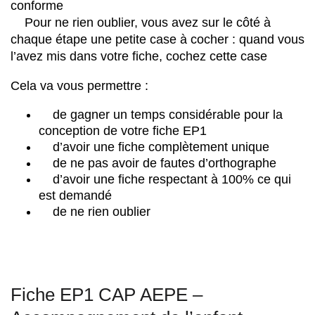
conforme
Pour ne rien oublier, vous avez sur le côté à
chaque étape une petite case à cocher : quand vous
l’avez mis dans votre fiche, cochez cette case
Cela va vous permettre :
de gagner un temps considérable pour la
conception de votre fiche EP1
d’avoir une fiche complètement unique
de ne pas avoir de fautes d’orthographe
d’avoir une fiche respectant à 100% ce qui
est demandé
de ne rien oublier
Fiche EP1 CAP AEPE –