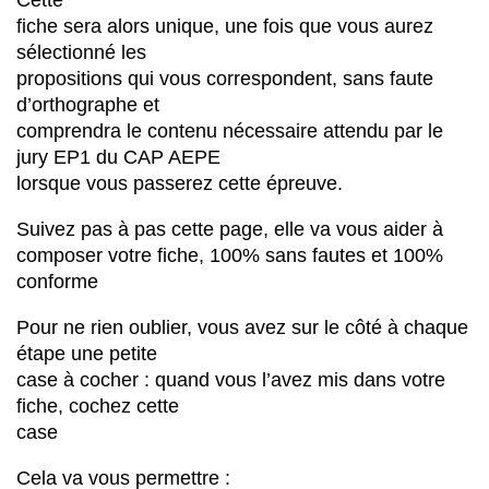
Cette
fiche sera alors unique, une fois que vous aurez
sélectionné les
propositions qui vous correspondent, sans faute
d’orthographe et
comprendra le contenu nécessaire attendu par le
jury EP1 du CAP AEPE
lorsque vous passerez cette épreuve.
Suivez pas à pas cette page, elle va vous aider à
composer votre fiche, 100% sans fautes et 100%
conforme
Pour ne rien oublier, vous avez sur le côté à chaque
étape une petite
case à cocher : quand vous l’avez mis dans votre
fiche, cochez cette
case
Cela va vous permettre :