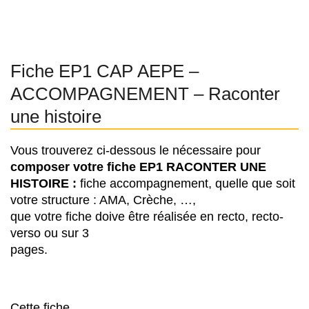
Fiche EP1 CAP AEPE –
ACCOMPAGNEMENT – Raconter
une histoire
Vous trouverez ci-dessous le nécessaire pour
composer votre fiche EP1
RACONTER UNE
HISTOIRE :
fiche accompagnement, quelle que soit
votre structure : AMA, Crèche, …,
que votre fiche doive être réalisée en recto, recto-
verso ou sur 3
pages.
Cette fiche