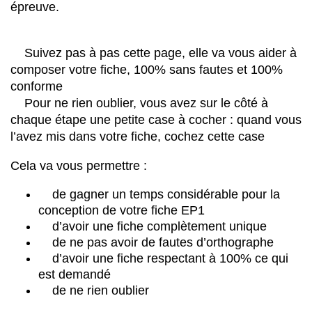
épreuve.
Suivez pas à pas cette page, elle va vous aider à
composer votre fiche, 100% sans fautes et 100%
conforme
Pour ne rien oublier, vous avez sur le côté à
chaque étape une petite case à cocher : quand vous
l’avez mis dans votre fiche, cochez cette case
Cela va vous permettre :
de gagner un temps considérable pour la
conception de votre fiche EP1
d’avoir une fiche complètement unique
de ne pas avoir de fautes d’orthographe
d’avoir une fiche respectant à 100% ce qui
est demandé
de ne rien oublier