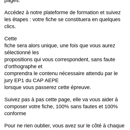
pages.
Accédez à notre plateforme de formation et suivez
les étapes : votre fiche se constituera en quelques
clics.
Cette
fiche sera alors unique, une fois que vous aurez
sélectionné les
propositions qui vous correspondent, sans faute
d’orthographe et
comprendra le contenu nécessaire attendu par le
jury EP1 du CAP AEPE
lorsque vous passerez cette épreuve.
Suivez pas à pas cette page, elle va vous aider à
composer votre fiche, 100% sans fautes et 100%
conforme
Pour ne rien oublier, vous avez sur le côté à chaque