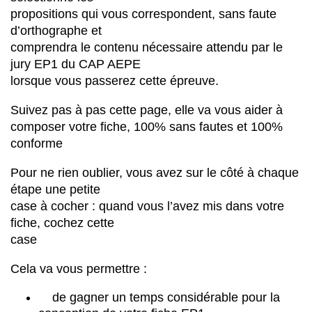
propositions qui vous correspondent, sans faute
d’orthographe et
comprendra le contenu nécessaire attendu par le
jury EP1 du CAP AEPE
lorsque vous passerez cette épreuve.
Suivez pas à pas cette page, elle va vous aider à
composer votre fiche, 100% sans fautes et 100%
conforme
Pour ne rien oublier, vous avez sur le côté à chaque
étape une petite
case à cocher : quand vous l’avez mis dans votre
fiche, cochez cette
case
Cela va vous permettre :
de gagner un temps considérable pour la