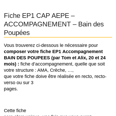
Fiche EP1 CAP AEPE –
ACCOMPAGNEMENT – Bain des
Poupées
Vous trouverez ci-dessous le nécessaire pour
composer votre fiche EP1
Accompagnement
BAIN DES POUPEES (par Tom et Alix, 20 et 24
mois) :
fiche d’accompagnement, quelle que soit
votre structure : AMA, Crèche, …,
que votre fiche doive être réalisée en recto, recto-
verso ou sur 3
pages.
Cette fiche