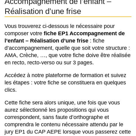
Accompagnement de l’enfant –
Réalisation d’une frise
Vous trouverez ci-dessous le nécessaire pour
composer votre
f
iche EP1 Accompagnement de
l’enfant – Réalisation d’une frise
: fiche
d’accompagnement, quelle que soit votre structure :
AMA, Crèche, …, que votre fiche doive être réalisée
en recto, recto-verso ou sur 3 pages.
Accédez à notre plateforme de formation et suivez
les étapes : votre fiche se constituera en quelques
clics.
Cette fiche sera alors unique, une fois que vous
aurez sélectionné les propositions qui vous
correspondent, sans faute d’orthographe et
comprendra le contenu nécessaire attendu par le
jury EP1 du CAP AEPE lorsque vous passerez cette