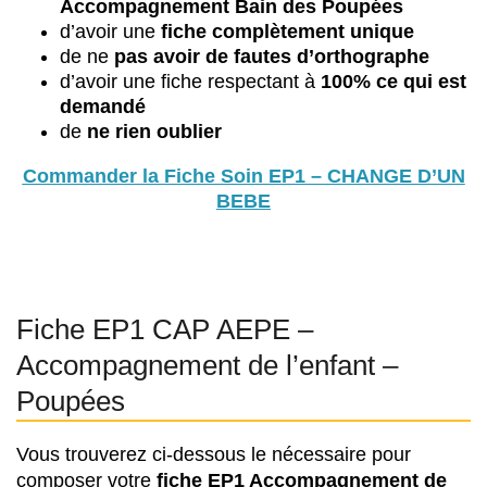
Accompagnement Bain des Poupées
d’avoir une
fiche complètement unique
de ne
pas avoir de fautes d’orthographe
d’avoir une fiche respectant à
100% ce qui est
demandé
de
ne rien oublier
Commander la Fiche Soin EP1 – CHANGE D’UN
BEBE
Fiche EP1 CAP AEPE –
Accompagnement de l’enfant –
Poupées
Vous trouverez ci-dessous le nécessaire pour
composer votre
f
iche EP1 Accompagnement de