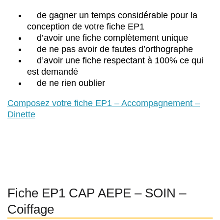
de gagner un temps considérable pour la
conception de votre fiche EP1
d’avoir une fiche complètement unique
de ne pas avoir de fautes d’orthographe
d’avoir une fiche respectant à 100% ce qui
est demandé
de ne rien oublier
Composez votre fiche EP1 – Accompagnement –
Dinette
Fiche EP1 CAP AEPE – SOIN –
Coiffage