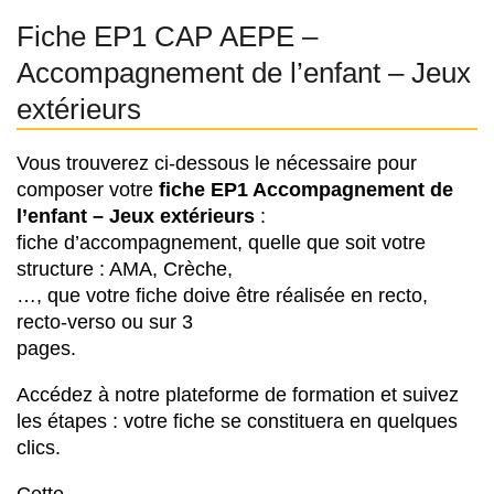
Fiche EP1 CAP AEPE –
Accompagnement de l’enfant – Jeux
extérieurs
Vous trouverez ci-dessous le nécessaire pour
composer votre
f
iche EP1 Accompagnement de
l’enfant – Jeux extérieurs
:
fiche d’accompagnement, quelle que soit votre
structure : AMA, Crèche,
…, que votre fiche doive être réalisée en recto,
recto-verso ou sur 3
pages.
Accédez à notre plateforme de formation et suivez
les étapes : votre fiche se constituera en quelques
clics.