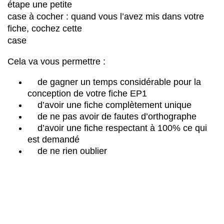
étape une petite
case à cocher : quand vous l’avez mis dans votre
fiche, cochez cette
case
Cela va vous permettre :
de gagner un temps considérable pour la
conception de votre fiche EP1
d’avoir une fiche complètement unique
de ne pas avoir de fautes d’orthographe
d’avoir une fiche respectant à 100% ce qui
est demandé
de ne rien oublier