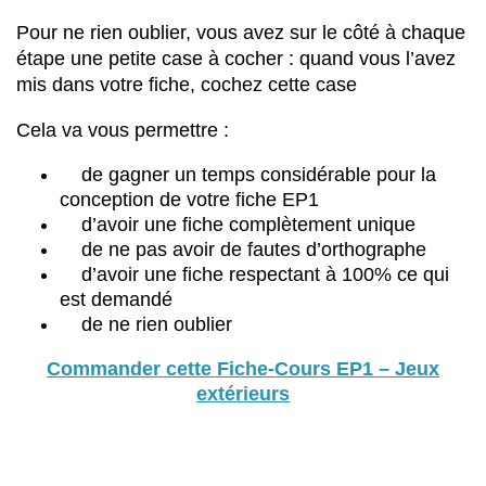
Pour ne rien oublier, vous avez sur le côté à chaque
étape une petite case à cocher : quand vous l’avez
mis dans votre fiche, cochez cette case
Cela va vous permettre :
de gagner un temps considérable pour la
conception de votre fiche EP1
d’avoir une fiche complètement unique
de ne pas avoir de fautes d’orthographe
d’avoir une fiche respectant à 100% ce qui
est demandé
de ne rien oublier
Commander cette Fiche-Cours EP1 – Jeux
extérieurs