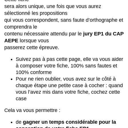
sera alors unique, une fois que vous aurez
sélectionné les propositions
qui vous correspondent, sans faute d’orthographe et
comprendra le
contenu nécessaire attendu par le
jury EP1 du CAP
AEPE
lorsque vous
passerez cette épreuve.
Suivez pas à pas cette page, elle va vous aider
à composer votre fiche, 100% sans fautes et
100% conforme
Pour ne rien oublier, vous avez sur le côté à
chaque étape une petite case à cocher : quand
vous l’avez mis dans votre fiche, cochez cette
case
Cela va vous permettre :
de
gagner un temps considérable pour la