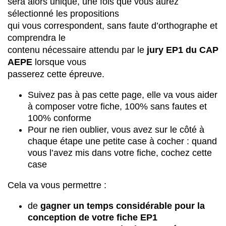
sera alors unique, une fois que vous aurez
sélectionné les propositions
qui vous correspondent, sans faute d’orthographe et
comprendra le
contenu nécessaire attendu par le
jury EP1 du CAP
AEPE
lorsque vous
passerez cette épreuve.
Suivez pas à pas cette page, elle va vous aider
à composer votre fiche, 100% sans fautes et
100% conforme
Pour ne rien oublier, vous avez sur le côté à
chaque étape une petite case à cocher : quand
vous l’avez mis dans votre fiche, cochez cette
case
Cela va vous permettre :
de
gagner un temps considérable pour la
conception de votre fiche EP1