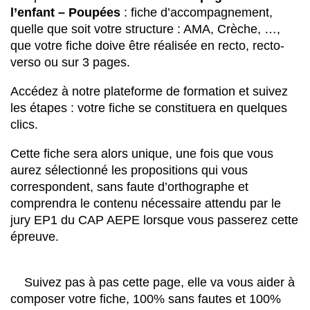
l’enfant – Poupées
: fiche d’accompagnement,
quelle que soit votre structure : AMA, Crèche, …,
que votre fiche doive être réalisée en recto, recto-
verso ou sur 3 pages.
Accédez à notre plateforme de formation et suivez
les étapes : votre fiche se constituera en quelques
clics.
Cette fiche sera alors unique, une fois que vous
aurez sélectionné les propositions qui vous
correspondent, sans faute d’orthographe et
comprendra le contenu nécessaire attendu par le
jury EP1 du CAP AEPE lorsque vous passerez cette
épreuve.
Suivez pas à pas cette page, elle va vous aider à
composer votre fiche, 100% sans fautes et 100%