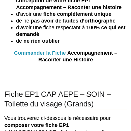
conception de votre fiche EP1
Accompagnement – Raconter une histoire
d’avoir une
fiche complètement unique
de ne
pas avoir de fautes d’orthographe
d’avoir une fiche respectant à
100% ce qui est
demandé
de
ne rien oublier
Commander la Fiche
Accompagnement –
Raconter une Histoire
Fiche EP1 CAP AEPE – SOIN –
Toilette du visage (Grands)
Vous trouverez ci-dessous le nécessaire pour
composer votre fiche EP1