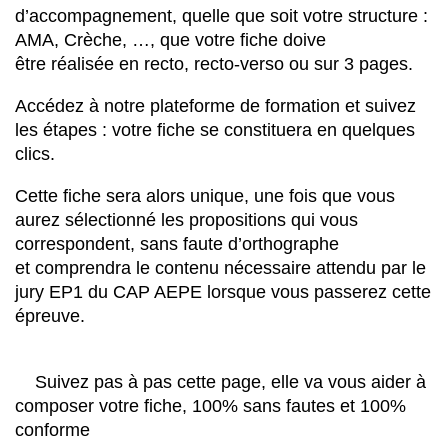
d’accompagnement, quelle que soit votre structure :
AMA, Crèche, …, que votre fiche doive
être réalisée en recto, recto-verso ou sur 3 pages.
Accédez à notre plateforme de formation et suivez
les étapes : votre fiche se constituera en quelques
clics.
Cette fiche sera alors unique, une fois que vous
aurez sélectionné les propositions qui vous
correspondent, sans faute d’orthographe
et comprendra le contenu nécessaire attendu par le
jury EP1 du CAP AEPE lorsque vous passerez cette
épreuve.
Suivez pas à pas cette page, elle va vous aider à
composer votre fiche, 100% sans fautes et 100%
conforme