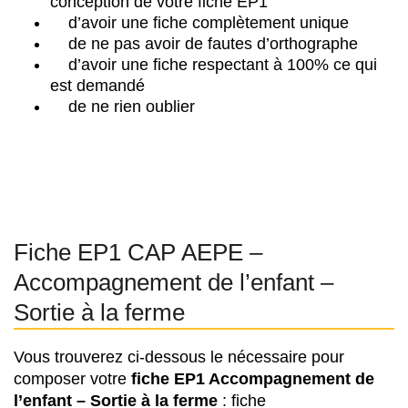
conception de votre fiche EP1
d’avoir une fiche complètement unique
de ne pas avoir de fautes d’orthographe
d’avoir une fiche respectant à 100% ce qui
est demandé
de ne rien oublier
Fiche EP1 CAP AEPE –
Accompagnement de l’enfant –
Sortie à la ferme
Vous trouverez ci-dessous le nécessaire pour
composer votre
f
iche EP1 Accompagnement de
l’enfant – Sortie à la ferme
: fiche