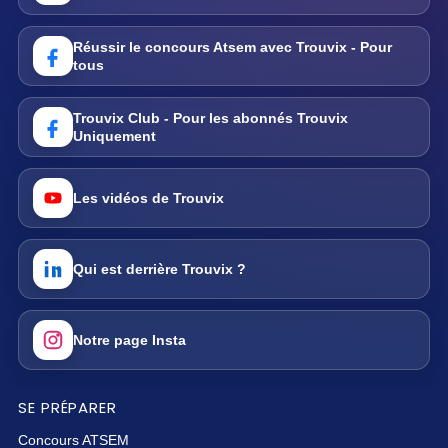
Réussir le concours Atsem avec Trouvix - Pour
tous
Trouvix Club - Pour les abonnés Trouvix
Uniquement
Les vidéos de Trouvix
Qui est derrière Trouvix ?
Notre page Insta
SE PRÉPARER
Concours ATSEM