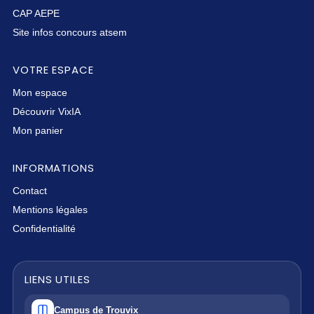
CAP AEPE
Site infos concours atsem
VOTRE ESPACE
Mon espace
Découvrir VixIA
Mon panier
INFORMATIONS
Contact
Mentions légales
Confidentialité
LIENS UTILES
Campus de Trouvix