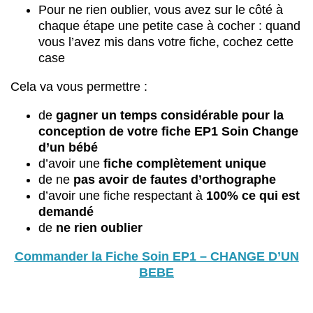
Pour ne rien oublier, vous avez sur le côté à
chaque étape une petite case à cocher : quand
vous l’avez mis dans votre fiche, cochez cette
case
Cela va vous permettre :
de
gagner un temps considérable pour la
conception de votre fiche EP1 Soin Change
d’un bébé
d’avoir une
fiche complètement unique
de ne
pas avoir de fautes d’orthographe
d’avoir une fiche respectant à
100% ce qui est
demandé
de
ne rien oublier
Commander la Fiche Soin EP1 – CHANGE D’UN
BEBE