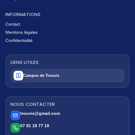
INFORMATIONS
Contact
Mentions légales
Confidentialité
LIENS UTILES
Campus de Trouvix
NOUS CONTACTER
trouvix@gmail.com
07 81 18 77 19