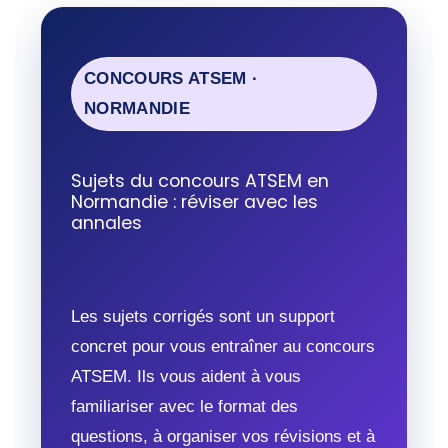
CONCOURS ATSEM ·
NORMANDIE
Sujets du concours ATSEM en
Normandie : réviser avec les
annales
Les sujets corrigés sont un support
concret pour vous entraîner au concours
ATSEM. Ils vous aident à vous
familiariser avec le format des
questions, à organiser vos révisions et à