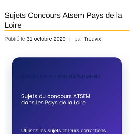
Sujets Concours Atsem Pays de la
Loire
Publié le
31 octobre 2020
par
Trouvix
ANNALES ET ENTRAÎNEMENT
Sujets du concours ATSEM
dans les Pays de la Loire
Utilisez les sujets et leurs corrections