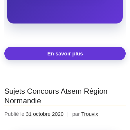
En savoir plus
Sujets Concours Atsem Région
Normandie
Publié le
31 octobre 2020
par
Trouvix