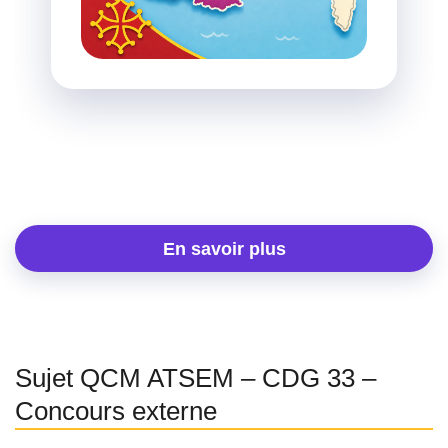
En savoir plus
Sujet QCM ATSEM – CDG 33 –
Concours externe