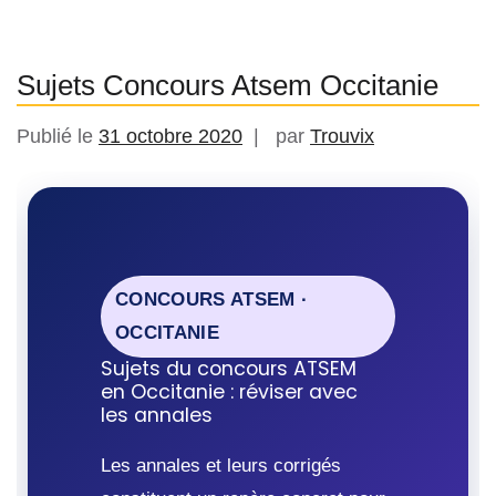
Sujets Concours Atsem Occitanie
Publié le
31 octobre 2020
par
Trouvix
CONCOURS ATSEM ·
OCCITANIE
Sujets du concours ATSEM
en Occitanie : réviser avec
les annales
Les annales et leurs corrigés