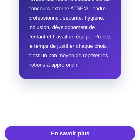
concours externe ATSEM : cadre
professionnel, sécurité, hygiène,
inclusion, développement de
l’enfant et travail en équipe. Prenez
le temps de justifier chaque choix :
c’est un bon moyen de repérer les
notions à approfondir.
En savoir plus