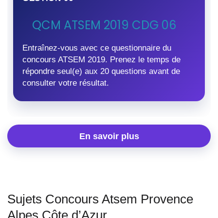
QCM ATSEM 2019 CDG 06
Entraînez-vous avec ce questionnaire du
concours ATSEM 2019. Prenez le temps de
répondre seul(e) aux 20 questions avant de
consulter votre résultat.
En savoir plus
Sujets Concours Atsem Provence
Alpes Côte d’Azur