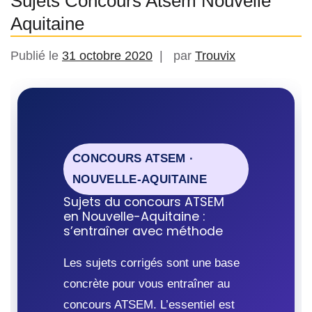
Sujets Concours Atsem Nouvelle
Aquitaine
Publié le
31 octobre 2020
par
Trouvix
CONCOURS ATSEM ·
NOUVELLE-AQUITAINE
Sujets du concours ATSEM
en Nouvelle-Aquitaine :
s’entraîner avec méthode
Les sujets corrigés sont une base
concrète pour vous entraîner au
concours ATSEM. L’essentiel est