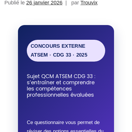
Publié le
26 janvier 2026
par
Trouvix
CONCOURS EXTERNE
ATSEM · CDG 33 · 2025
Sujet QCM ATSEM CDG 33 :
s’entraîner et comprendre
les compétences
professionnelles évaluées
Ce questionnaire vous permet de
réviser des notions essentielles du