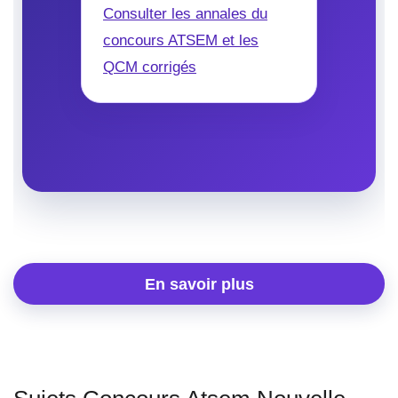
Consulter les annales du
concours ATSEM et les
QCM corrigés
En savoir plus